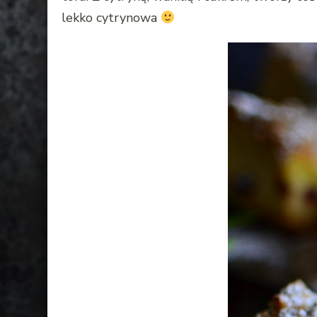
lekko cytrynowa