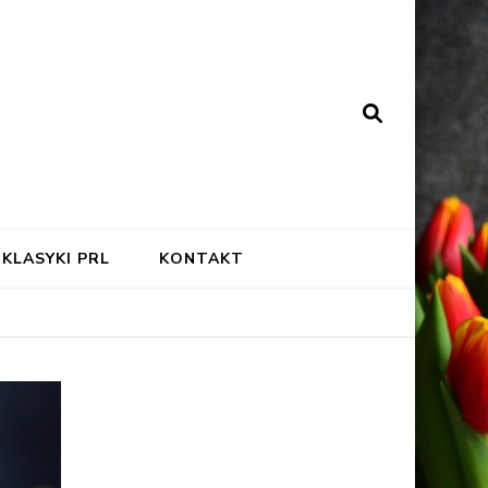
KLASYKI PRL
KONTAKT