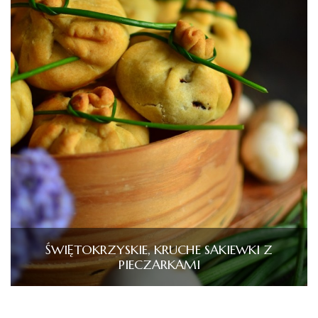
ŚWIĘTOKRZYSKIE, KRUCHE SAKIEWKI Z
PIECZARKAMI