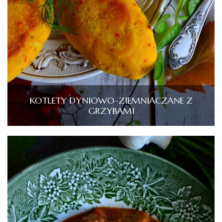
KOTLETY DYNIOWO-ZIEMNIACZANE Z
GRZYBAMI