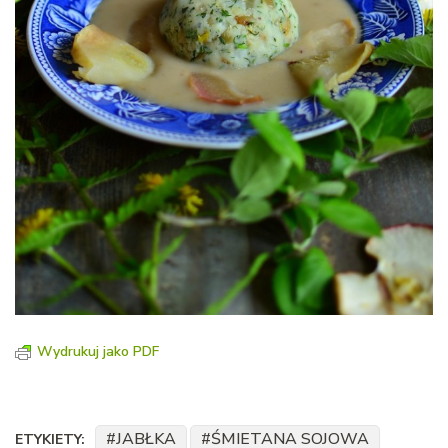
Wydrukuj jako PDF
JABŁKA
ŚMIETANA SOJOWA
ETYKIETY: