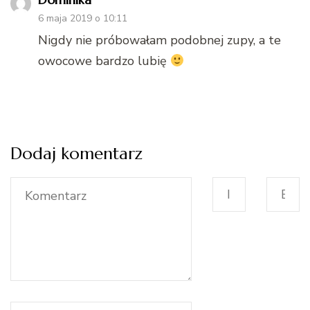
6 maja 2019 o 10:11
Nigdy nie próbowałam podobnej zupy, a te
owocowe bardzo lubię
Dodaj komentarz