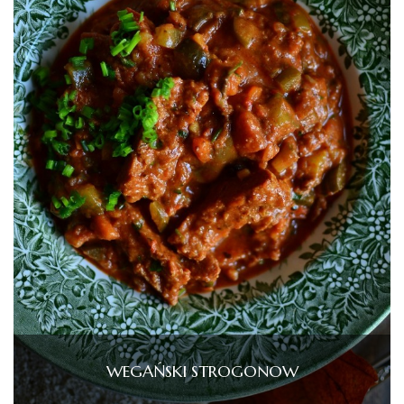
WEGAŃSKI STROGONOW