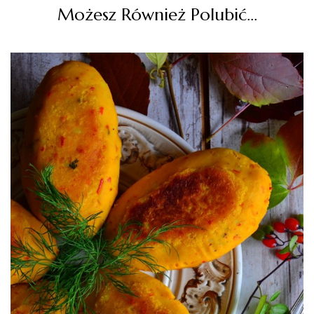
Możesz Również Polubić…