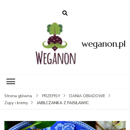
weganon.pl
Strona główna
PRZEPISY
DANIA OBIADOWE
JABŁCZANKA Z FAJSŁAWIC
Zupy i kremy