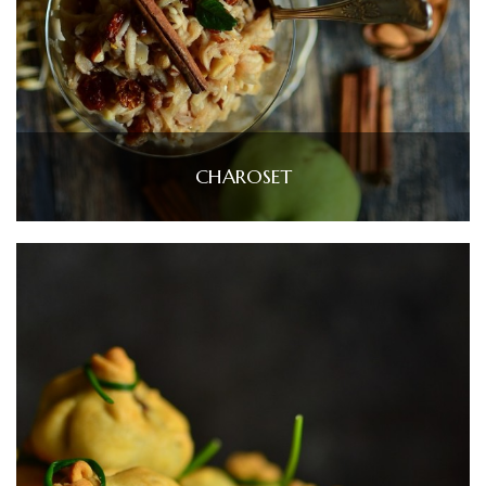
CHAROSET