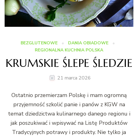
BEZGLUTENOWE
DANIA OBIADOWE
REGIONALNA KUCHNIA POLSKA
KRUMSKIE ŚLEPE ŚLEDZIE
21 marca 2026
Ostatnio przemierzam Polskę i mam ogromną
przyjemność szkolić panie i panów z KGW na
temat dziedzictwa kulinarnego danego regionu i
jak poszukiwać i wpisywać na Listę Produktów
Tradycyjnych potrawy i produkty. Nie tylko ja