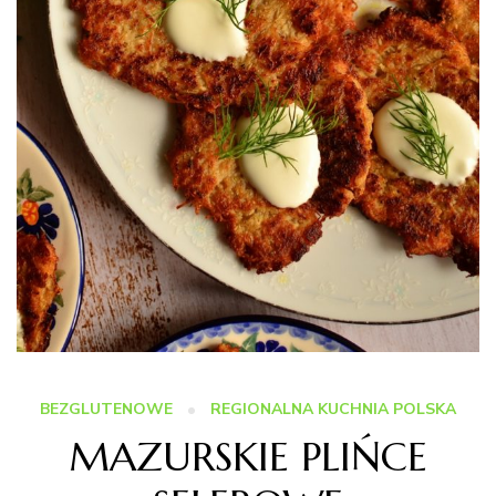
BEZGLUTENOWE
REGIONALNA KUCHNIA POLSKA
MAZURSKIE PLIŃCE