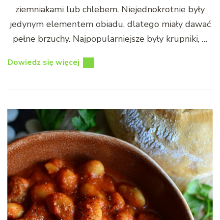
ziemniakami lub chlebem. Niejednokrotnie były
jedynym elementem obiadu, dlatego miały dawać
pełne brzuchy. Najpopularniejsze były krupniki, …
Dowiedz się więcej