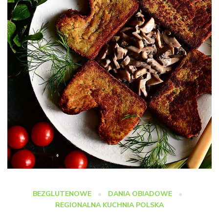
BEZGLUTENOWE
DANIA OBIADOWE
REGIONALNA KUCHNIA POLSKA