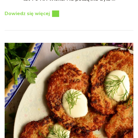
Dowiedz się więcej