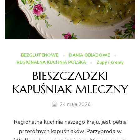
BEZGLUTENOWE
DANIA OBIADOWE
REGIONALNA KUCHNIA POLSKA
Zupy i kremy
BIESZCZADZKI
KAPUŚNIAK MLECZNY
24 maja 2026
Regionalna kuchnia naszego kraju, jest pełna
przeróżnych kapuśniaków. Parzybroda w