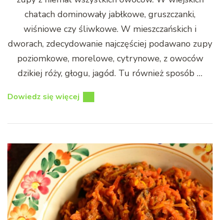
chatach dominowały jabłkowe, gruszczanki,
wiśniowe czy śliwkowe. W mieszczańskich i
dworach, zdecydowanie najczęściej podawano zupy
poziomkowe, morelowe, cytrynowe, z owoców
dzikiej róży, głogu, jagód. Tu również sposób …
Dowiedz się więcej