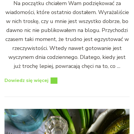
Na początku chciałem Wam podziękować za
wiadomości, które ostatnio dostałem. Wyrażaliście
w nich troskę, czy u mnie jest wszystko dobrze, bo
dawno nic nie publikowałem na blogu. Przychodzi
czasem taki moment, że trudno jest egzystować w
rzeczywistości. Wtedy nawet gotowanie jest
wyczynem dnia codziennego. Dlatego, kiedy jest
już trochę lepiej, powracają chęci na to, co …
Dowiedz się więcej