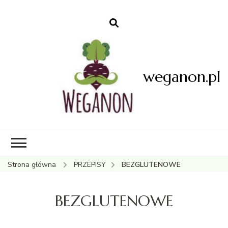
weganon.pl
Strona główna
PRZEPISY
BEZGLUTENOWE
BEZGLUTENOWE