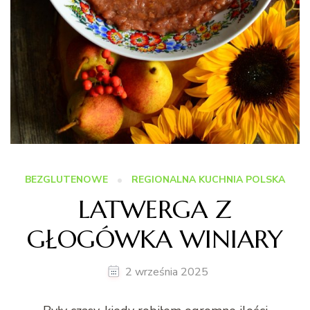
BEZGLUTENOWE
REGIONALNA KUCHNIA POLSKA
LATWERGA Z
GŁOGÓWKA WINIARY
2 września 2025