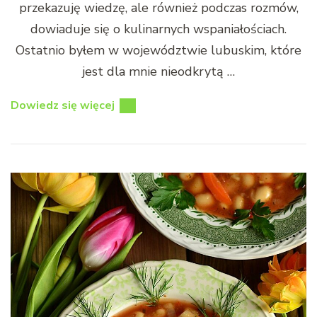
przekazuję wiedzę, ale również podczas rozmów,
dowiaduje się o kulinarnych wspaniałościach.
Ostatnio byłem w województwie lubuskim, które
jest dla mnie nieodkrytą …
Dowiedz się więcej