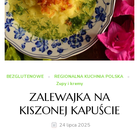
BEZGLUTENOWE
REGIONALNA KUCHNIA POLSKA
Zupy i kremy
ZALEWAJKA NA
KISZONEJ KAPUŚCIE
24 lipca 2025