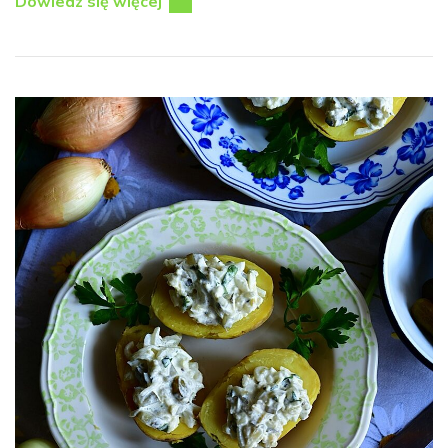
Dowiedz się więcej