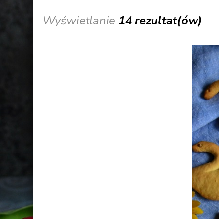
Wyświetlanie
14 rezultat(ów)