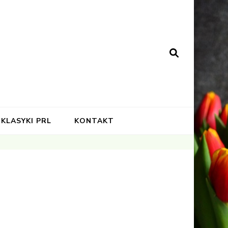
KLASYKI PRL
KONTAKT