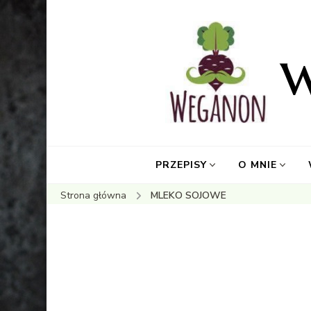
PRZEPISY
O MNIE
Strona główna
MLEKO SOJOWE