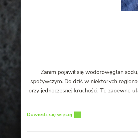
Zanim pojawił się wodorowęglan sodu
spożywczym. Do dziś w niektórych regionac
przy jednoczesnej kruchości. To zapewne ul
Dowiedz się więcej