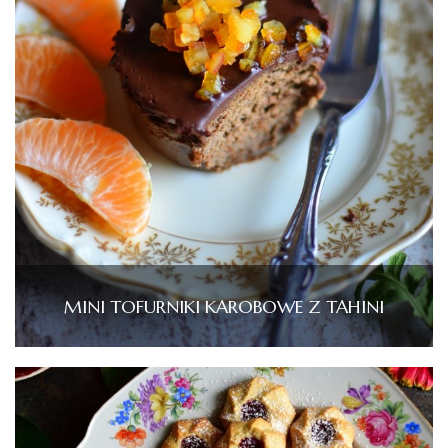
MINI TOFURNIKI KAROBOWE Z TAHINI