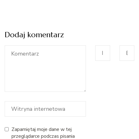
Dodaj komentarz
Zapamiętaj moje dane w tej
przeglądarce podczas pisania