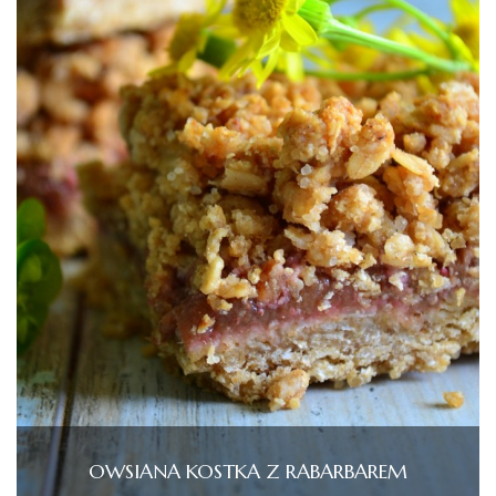
OWSIANA KOSTKA Z RABARBAREM