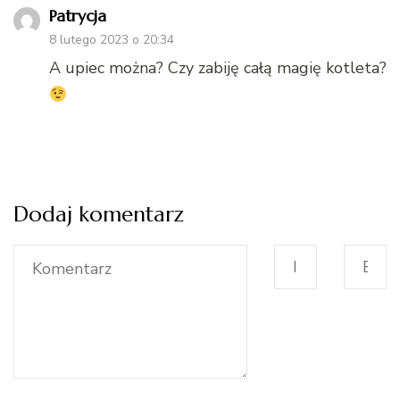
Patrycja
8 lutego 2023 o 20:34
A upiec można? Czy zabiję całą magię kotleta?
Dodaj komentarz