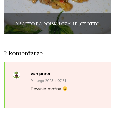
RISOTTO PO POLSKU CZYLI PĘCZOTTO
2 komentarze
weganon
9 lutego 2023 o 07:51
Pewnie można