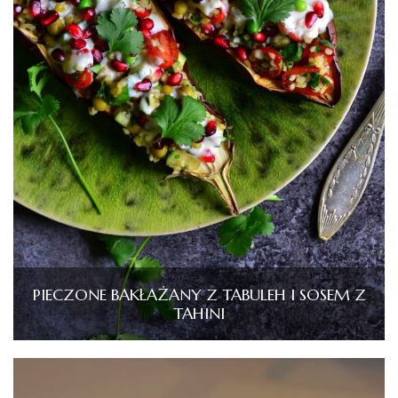
PIECZONE BAKŁAŻANY Z TABULEH I SOSEM Z
TAHINI