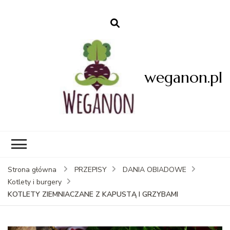
weganon.pl
Strona główna
PRZEPISY
DANIA OBIADOWE
Kotlety i burgery
KOTLETY ZIEMNIACZANE Z KAPUSTĄ I GRZYBAMI