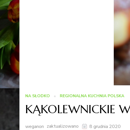
NA SŁODKO
REGIONALNA KUCHNIA POLSKA
KĄKOLEWNICKIE W
zaktualizowano
weganon
8 grudnia 2020