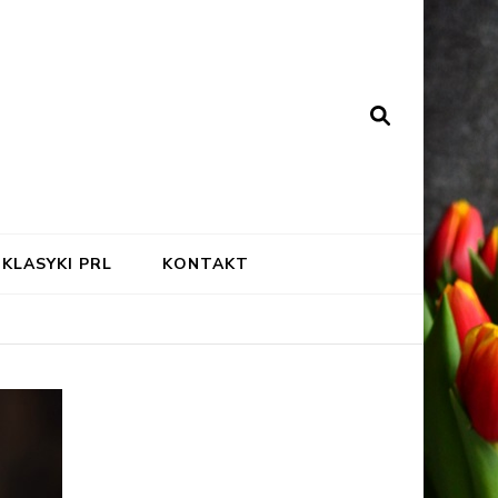
KLASYKI PRL
KONTAKT