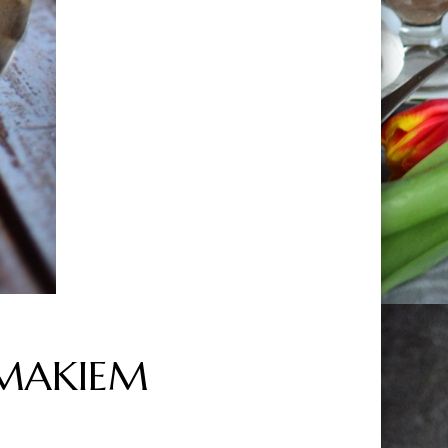
 MAKIEM