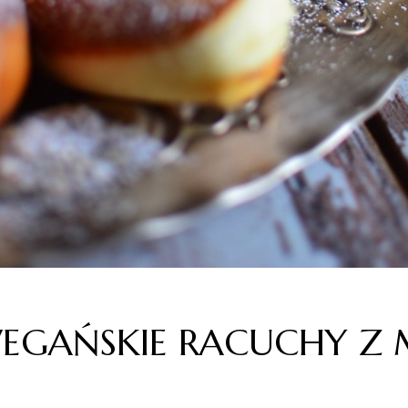
EGAŃSKIE RACUCHY Z