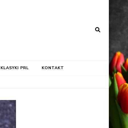
KLASYKI PRL
KONTAKT