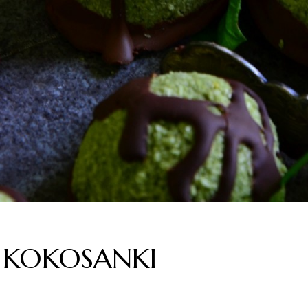
E KOKOSANKI