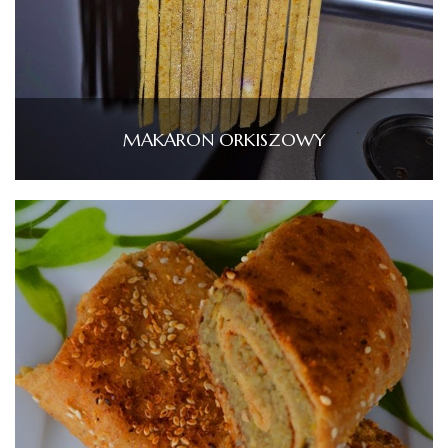
MAKARON ORKISZOWY