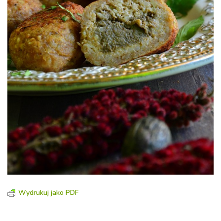
Wydrukuj jako PDF