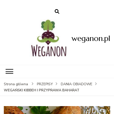
weganon.pl
Strona główna
PRZEPISY
DANIA OBIADOWE
WEGAŃSKI KIBBEH I PRZYPRAWA BAHARAT