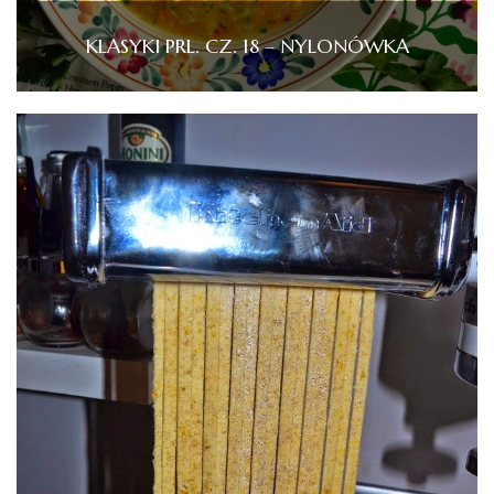
KLASYKI PRL. CZ. 18 – NYLONÓWKA