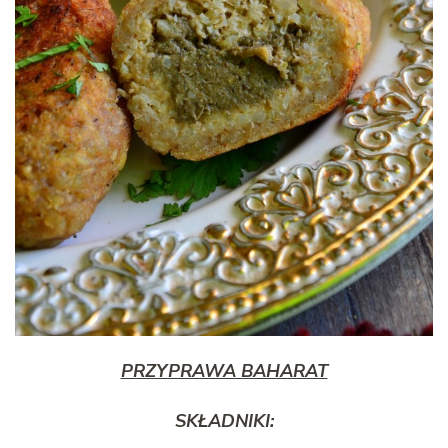
PRZYPRAWA BAHARAT
SKŁADNIKI: