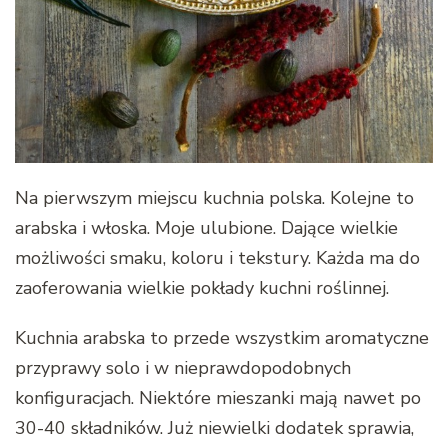
Na pierwszym miejscu kuchnia polska. Kolejne to
arabska i włoska. Moje ulubione. Dające wielkie
możliwości smaku, koloru i tekstury. Każda ma do
zaoferowania wielkie pokłady kuchni roślinnej.
Kuchnia arabska to przede wszystkim aromatyczne
przyprawy solo i w nieprawdopodobnych
konfiguracjach. Niektóre mieszanki mają nawet po
30-40 składników. Już niewielki dodatek sprawia,