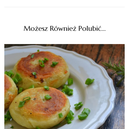
Możesz Również Polubić…