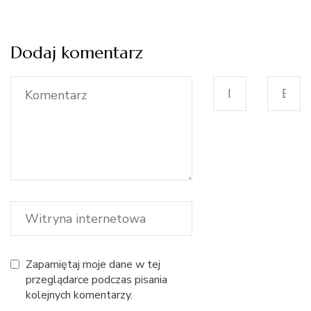
Dodaj komentarz
Zapamiętaj moje dane w tej
przeglądarce podczas pisania
kolejnych komentarzy.