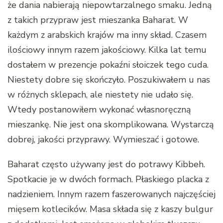
że dania nabierają niepowtarzalnego smaku. Jedną
z takich przypraw jest mieszanka Baharat. W
każdym z arabskich krajów ma inny skład. Czasem
ilościowy innym razem jakościowy. Kilka lat temu
dostałem w prezencje pokaźni słoiczek tego cuda.
Niestety dobre się skończyło. Poszukiwałem u nas
w różnych sklepach, ale niestety nie udało się.
Wtedy postanowiłem wykonać własnoręczną
mieszankę. Nie jest ona skomplikowana. Wystarczą
dobrej, jakości przyprawy. Wymieszać i gotowe.
Baharat często używany jest do potrawy Kibbeh.
Spotkacie je w dwóch formach. Płaskiego placka z
nadzieniem. Innym razem faszerowanych najczęściej
mięsem kotlecików. Masa składa się z kaszy bulgur