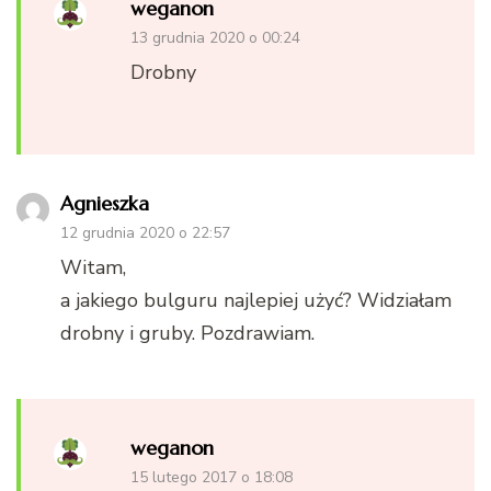
weganon
13 grudnia 2020 o 00:24
Drobny
Agnieszka
12 grudnia 2020 o 22:57
Witam,
a jakiego bulguru najlepiej użyć? Widziałam
drobny i gruby. Pozdrawiam.
weganon
15 lutego 2017 o 18:08