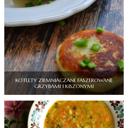
KOTLETY ZIEMNIACZANE FASZEROWANE
GRZYBAMI I KISZONYMI