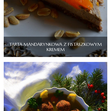
TARTA MANDARYNKOWA Z FISTASZKOWYM
KREMEM