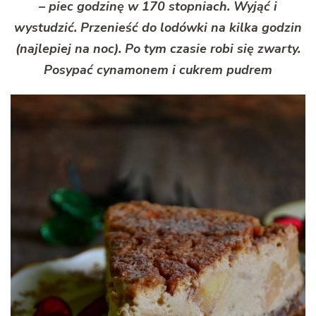
– piec godzinę w 170 stopniach. Wyjąć i
wystudzić. Przenieść do lodówki na kilka godzin
(najlepiej na noc). Po tym czasie robi się zwarty.
Posypać cynamonem i cukrem pudrem