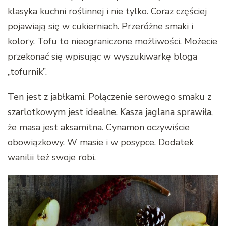
klasyka kuchni roślinnej i nie tylko. Coraz częściej
pojawiają się w cukierniach. Przeróżne smaki i
kolory. Tofu to nieograniczone możliwości. Możecie
przekonać się wpisując w wyszukiwarkę bloga
„tofurnik”.
Ten jest z jabłkami. Połączenie serowego smaku z
szarlotkowym jest idealne. Kasza jaglana sprawiła,
że masa jest aksamitna. Cynamon oczywiście
obowiązkowy. W masie i w posypce. Dodatek
wanilii też swoje robi.