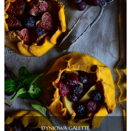
DYNIOWA GALETTE