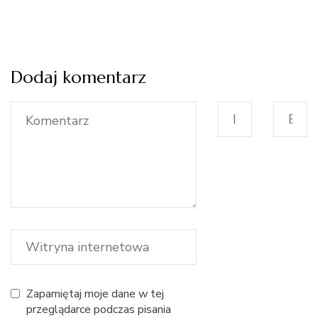
Dodaj komentarz
Zapamiętaj moje dane w tej
przeglądarce podczas pisania