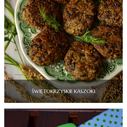
ŚWIĘTOKRZYSKIE KASZOKI