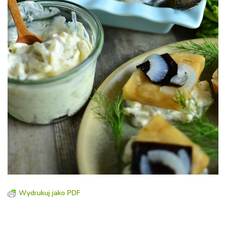
Wydrukuj jako PDF