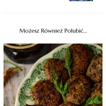
Możesz Również Polubić…