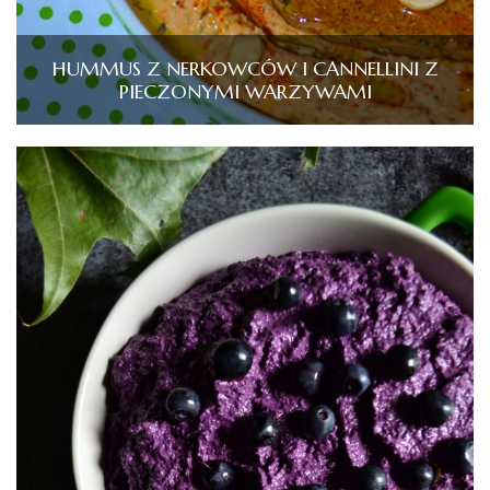
HUMMUS Z NERKOWCÓW I CANNELLINI Z
PIECZONYMI WARZYWAMI