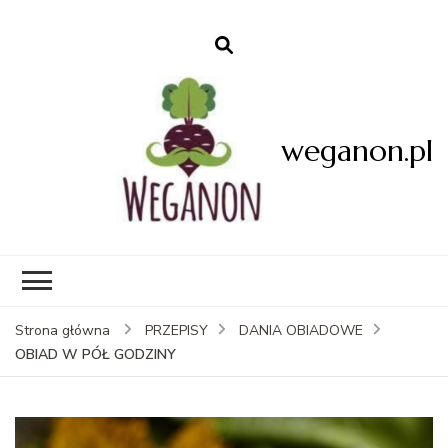
weganon.pl
Strona główna
PRZEPISY
DANIA OBIADOWE
OBIAD W PÓŁ GODZINY