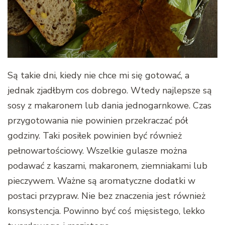
Są takie dni, kiedy nie chce mi się gotować, a
jednak zjadłbym cos dobrego. Wtedy najlepsze są
sosy z makaronem lub dania jednogarnkowe. Czas
przygotowania nie powinien przekraczać pół
godziny. Taki posiłek powinien być również
pełnowartościowy. Wszelkie gulasze można
podawać z kaszami, makaronem, ziemniakami lub
pieczywem. Ważne są aromatyczne dodatki w
postaci przypraw. Nie bez znaczenia jest również
konsystencja. Powinno być coś mięsistego, lekko