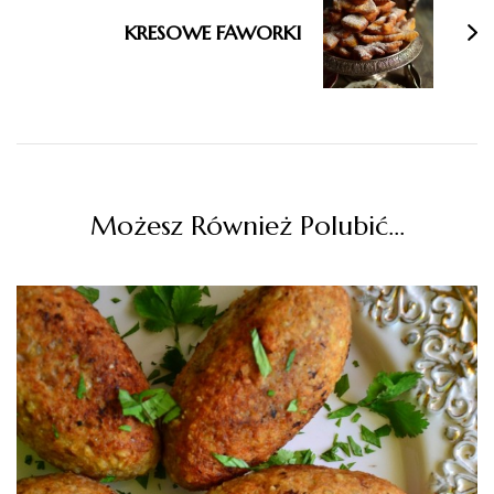
KRESOWE FAWORKI
Możesz Również Polubić…