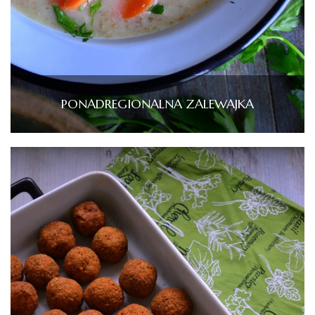
PONADREGIONALNA ZALEWAJKA