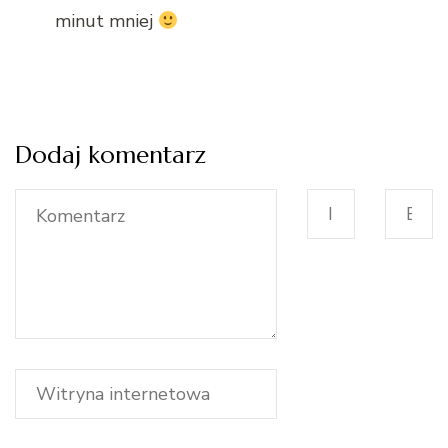
minut mniej
Dodaj komentarz