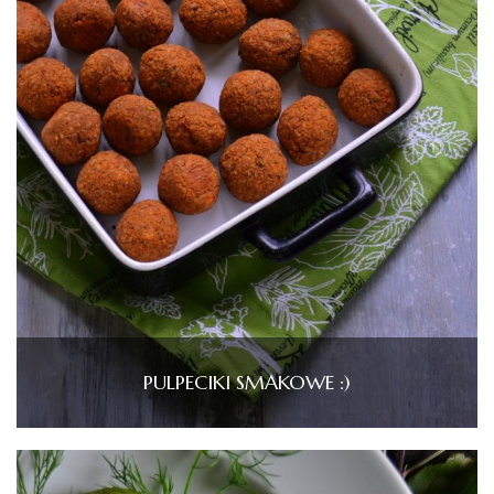
PULPECIKI SMAKOWE :)