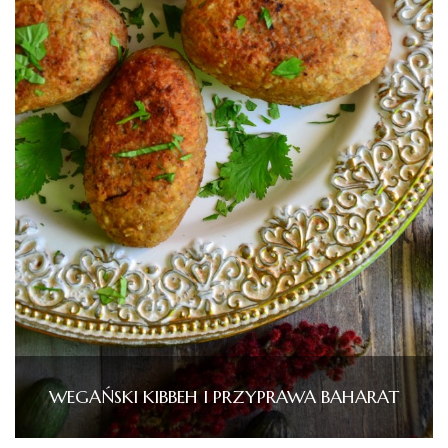
WEGAŃSKI KIBBEH I PRZYPRAWA BAHARAT