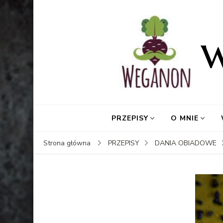
PRZEPISY
O MNIE
Strona główna
PRZEPISY
DANIA OBIADOWE