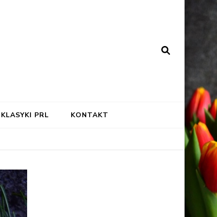
KLASYKI PRL
KONTAKT