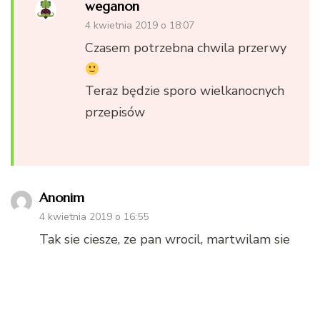
weganon
4 kwietnia 2019 o 18:07
Czasem potrzebna chwila przerwy
Teraz będzie sporo wielkanocnych
przepisów
Anonim
4 kwietnia 2019 o 16:55
Tak sie ciesze, ze pan wrocil, martwilam sie