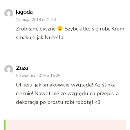
Jagoda
13 maja 2019 o 21:58
Zrobiłam, pyszne
Szybciutko się robi. Krem
smakuje jak Nutella!
Zuza
5 kwietnia 2019 o 15:26
Oh jeju, jak smakowicie wygląda! Aż ślinka
cieknie! Nawet nie ze względu na przepis, a
dekoracja po prostu robi robotę! <3