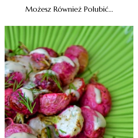
Możesz Również Polubić…