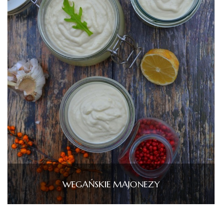
WEGAŃSKIE MAJONEZY