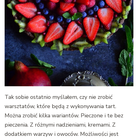
Tak sobie ostatnio myślałem, czy nie zrobić
warsztatów, które będą z wykonywania tart.
Można zrobić kilka wariantów. Pieczone i te bez
pieczenia. Z różnymi nadzieniami, kremami. Z
dodatkiem warzyw i owoców. Możliwości jest