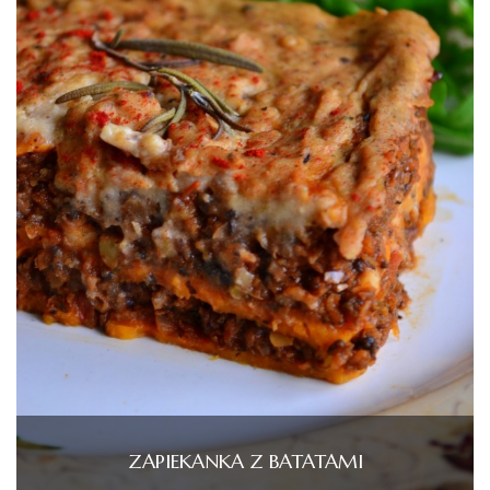
ZAPIEKANKA Z BATATAMI