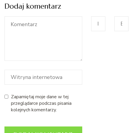
Dodaj komentarz
Zapamiętaj moje dane w tej
przeglądarce podczas pisania
kolejnych komentarzy.