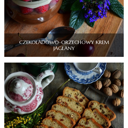
CZEKOLADOWO-ORZECHOWY KREM
JAGLANY