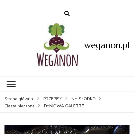
weganon.pl
Strona główna
PRZEPISY
NA SŁODKO
DYNIOWA GALETTE
Ciasta pieczone