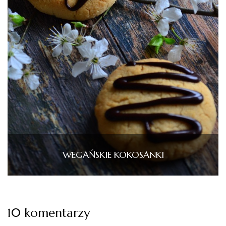
WEGAŃSKIE KOKOSANKI
10 komentarzy