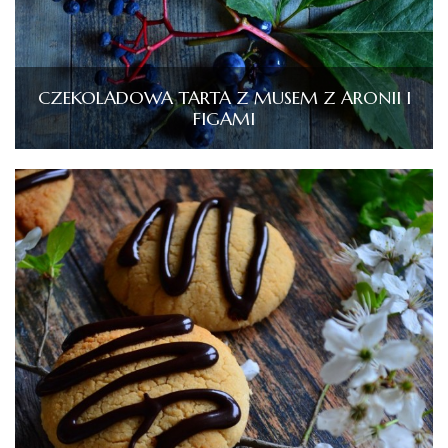
CZEKOLADOWA TARTA Z MUSEM Z ARONII I
FIGAMI