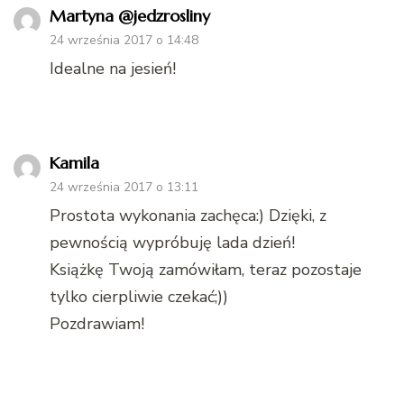
Martyna @jedzrosliny
24 września 2017 o 14:48
Idealne na jesień!
Kamila
24 września 2017 o 13:11
Prostota wykonania zachęca:) Dzięki, z
pewnością wypróbuję lada dzień!
Książkę Twoją zamówiłam, teraz pozostaje
tylko cierpliwie czekać;))
Pozdrawiam!