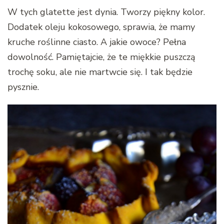
W tych glatette jest dynia. Tworzy piękny kolor.
Dodatek oleju kokosowego, sprawia, że mamy
kruche roślinne ciasto. A jakie owoce? Pełna
dowolność. Pamiętajcie, że te miękkie puszczą
trochę soku, ale nie martwcie się. I tak będzie
pysznie.