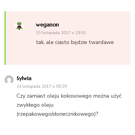
weganon
15 listopada 2017 o 19:52
tak, ale ciasto będzie twardawe
Sylwia
14 listopada 2017 o 09:29
Czy zamiast oleju kokosowego można użyć
zwykłego oleju
(rzepakowego/słonecznikowego)?