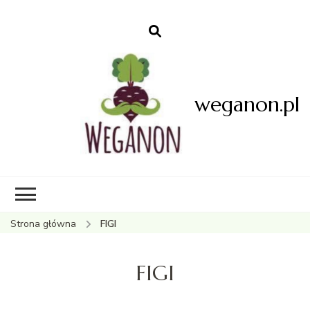
weganon.pl
Strona główna
FIGI
FIGI