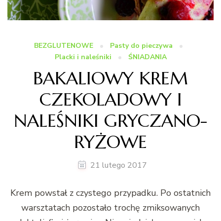
BEZGLUTENOWE
Pasty do pieczywa
Placki i naleśniki
ŚNIADANIA
BAKALIOWY KREM
CZEKOLADOWY I
NALEŚNIKI GRYCZANO-
RYŻOWE
21 lutego 2017
Krem powstał z czystego przypadku. Po ostatnich
warsztatach pozostało trochę zmiksowanych