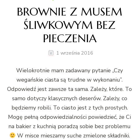
BROWNIE Z MUSEM
ŚLIWKOWYM BEZ
PIECZENIA
1 września 2016
Wielokrotnie mam zadawany pytanie „Czy
wegańskie ciasta są trudne w wykonaniu”.
Odpowiedź jest zawsze ta sama. Zależy, które. To
samo dotyczy klasycznych deserów. Zależy, co
będziemy robili. To ciasto jest z tych prostych.
Mogę pełną odpowiedzialności powiedzieć, że Ci
na bakier z kuchnią poradzą sobie bez problemu
W misce mieszamy suche zmielone składniki.