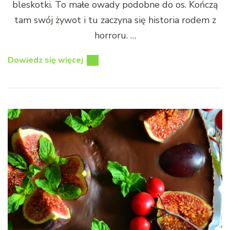
bleskotki. To małe owady podobne do os. Kończą
tam swój żywot i tu zaczyna się historia rodem z
horroru. …
Dowiedz się więcej