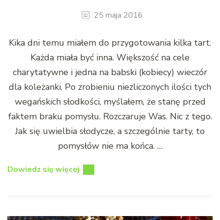
25 maja 2016
Kika dni temu miałem do przygotowania kilka tart.
Każda miała być inna. Większość na cele
charytatywne i jedna na babski (kobiecy) wieczór
dla koleżanki. Po zrobieniu niezliczonych ilości tych
wegańskich słodkości, myślałem, że stanę przed
faktem braku pomysłu. Rozczaruje Was. Nic z tego.
Jak się uwielbia słodycze, a szczególnie tarty, to
pomysłów nie ma końca. …
Dowiedz się więcej