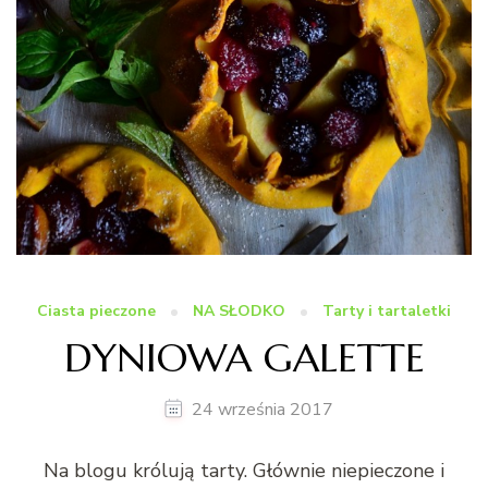
Ciasta pieczone
NA SŁODKO
Tarty i tartaletki
DYNIOWA GALETTE
24 września 2017
Na blogu królują tarty. Głównie niepieczone i