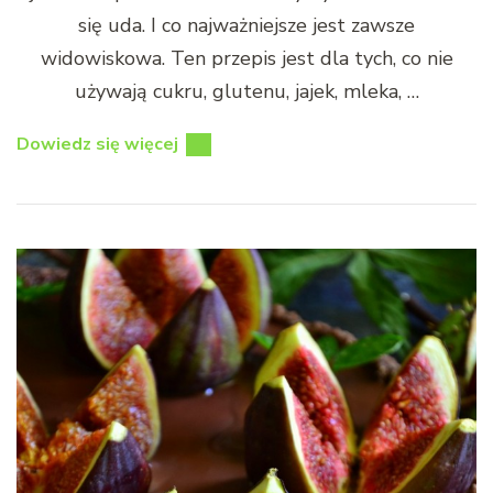
się uda. I co najważniejsze jest zawsze
widowiskowa. Ten przepis jest dla tych, co nie
używają cukru, glutenu, jajek, mleka, …
Dowiedz się więcej