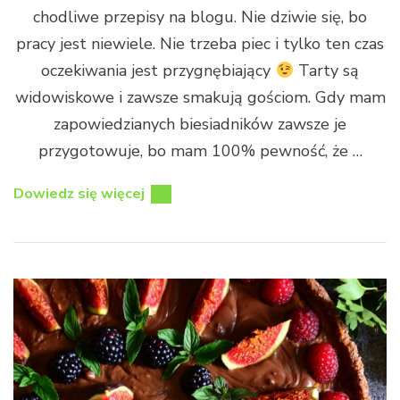
chodliwe przepisy na blogu. Nie dziwie się, bo
pracy jest niewiele. Nie trzeba piec i tylko ten czas
oczekiwania jest przygnębiający
Tarty są
widowiskowe i zawsze smakują gościom. Gdy mam
zapowiedzianych biesiadników zawsze je
przygotowuje, bo mam 100% pewność, że …
Dowiedz się więcej