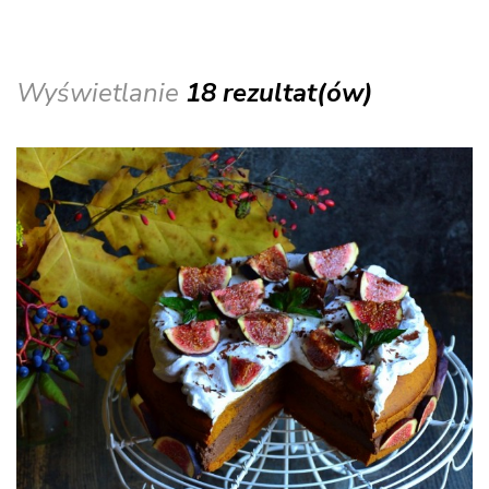
Wyświetlanie
18 rezultat(ów)