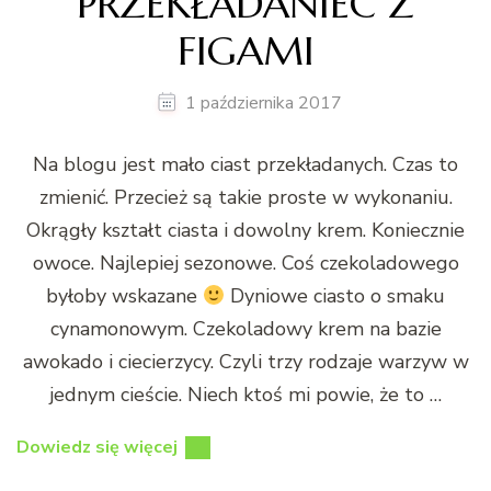
PRZEKŁADANIEC Z
FIGAMI
1 października 2017
Na blogu jest mało ciast przekładanych. Czas to
zmienić. Przecież są takie proste w wykonaniu.
Okrągły kształt ciasta i dowolny krem. Koniecznie
owoce. Najlepiej sezonowe. Coś czekoladowego
byłoby wskazane
Dyniowe ciasto o smaku
cynamonowym. Czekoladowy krem na bazie
awokado i ciecierzycy. Czyli trzy rodzaje warzyw w
jednym cieście. Niech ktoś mi powie, że to …
Dowiedz się więcej