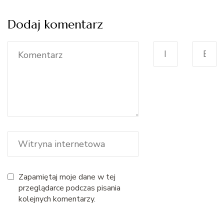
Dodaj komentarz
Zapamiętaj moje dane w tej
przeglądarce podczas pisania
kolejnych komentarzy.