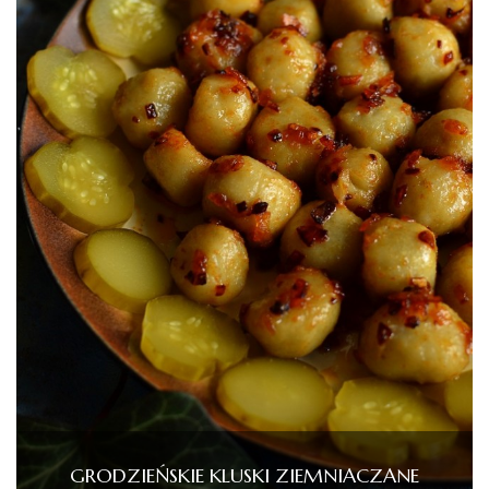
GRODZIEŃSKIE KLUSKI ZIEMNIACZANE