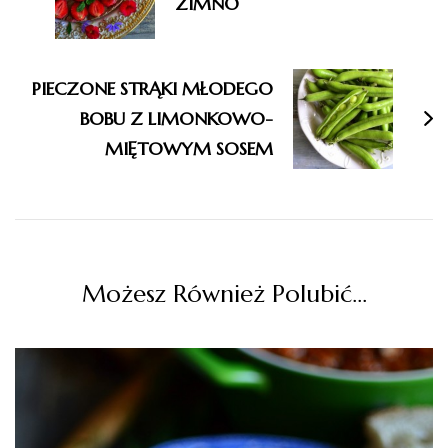
ZIMNO
PIECZONE STRĄKI MŁODEGO
BOBU Z LIMONKOWO-
MIĘTOWYM SOSEM
Możesz Również Polubić…