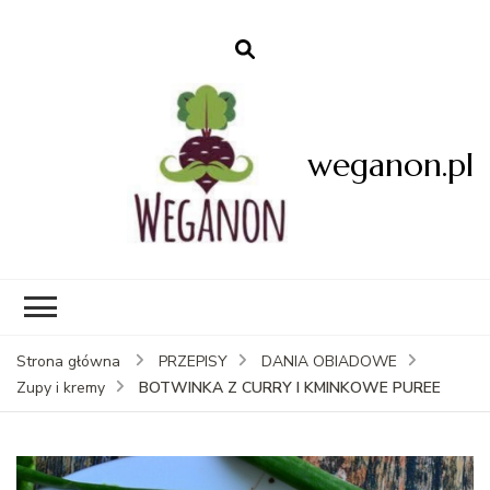
weganon.pl
Strona główna
PRZEPISY
DANIA OBIADOWE
BOTWINKA Z CURRY I KMINKOWE PUREE
Zupy i kremy