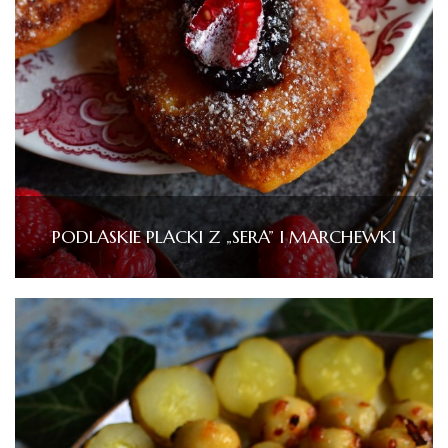
PODLASKIE PLACKI Z „SERA” I MARCHEWKI