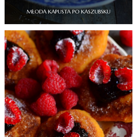
MŁODA KAPUSTA PO KASZUBSKU