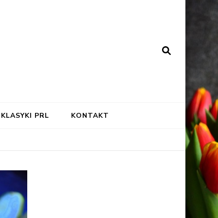
KLASYKI PRL
KONTAKT