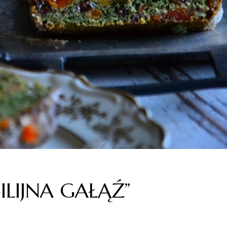
ILIJNA GAŁĄŹ”