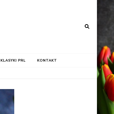
KLASYKI PRL
KONTAKT