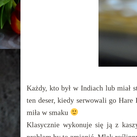
Każdy, kto był w Indiach lub miał 
ten deser, kiedy serwowali go Hare
miła w smaku
Klasycznie wykonuje się ją z kasz