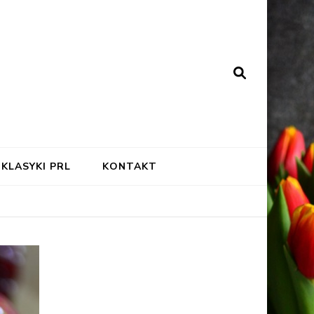
KLASYKI PRL
KONTAKT