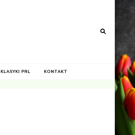
KLASYKI PRL
KONTAKT