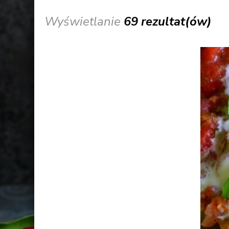
Wyświetlanie
69 rezultat(ów)