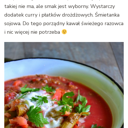
takiej nie ma, ale smak jest wyborny. Wystarczy
dodatek curry i płatków drożdżowych. Śmietanka
sojowa. Do tego porządny kawał świeżego razowca
i nic więcej nie potrzeba