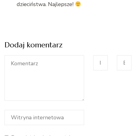
dzieciństwa. Najlepsze!
Dodaj komentarz