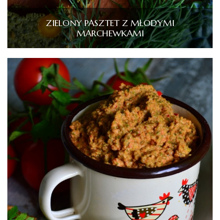
ZIELONY PASZTET Z MŁODYMI
MARCHEWKAMI