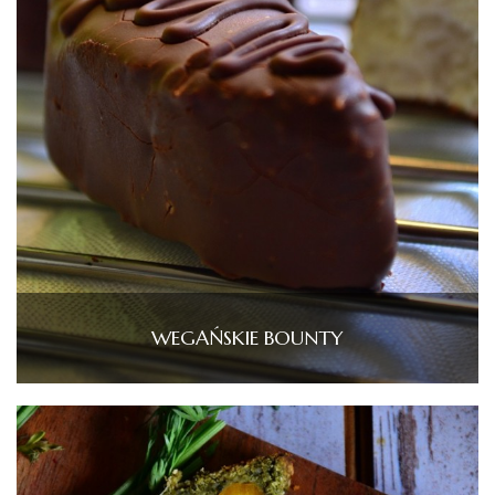
WEGAŃSKIE BOUNTY