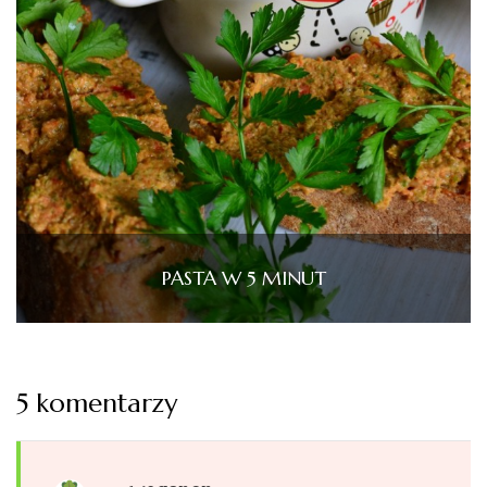
PASTA W 5 MINUT
5 komentarzy