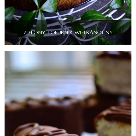
ZIELONY TOFURNIK WIELKANOCNY