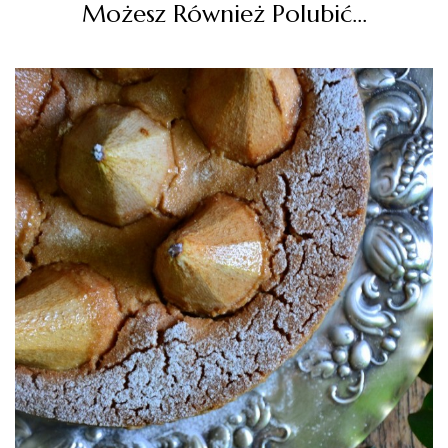
Możesz Również Polubić…