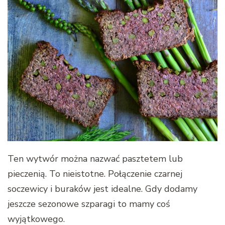
Ten wytwór można nazwać pasztetem lub
pieczenią. To nieistotne. Połączenie czarnej
soczewicy i buraków jest idealne. Gdy dodamy
jeszcze sezonowe szparagi to mamy coś
wyjątkowego.