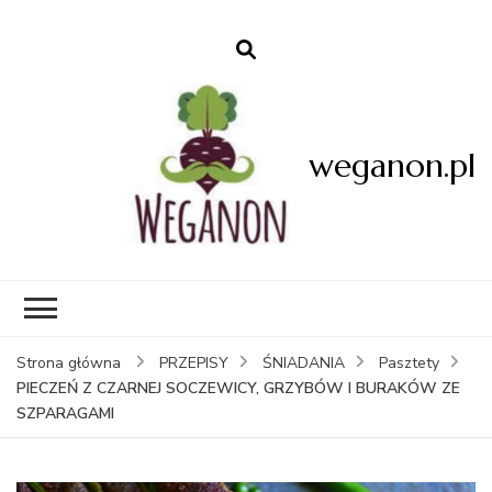
weganon.pl
Strona główna
PRZEPISY
ŚNIADANIA
Pasztety
PIECZEŃ Z CZARNEJ SOCZEWICY, GRZYBÓW I BURAKÓW ZE
SZPARAGAMI