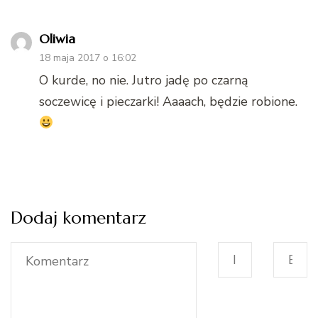
Oliwia
18 maja 2017 o 16:02
O kurde, no nie. Jutro jadę po czarną
soczewicę i pieczarki! Aaaach, będzie robione.
Dodaj komentarz