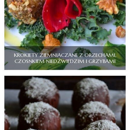
KROKIETY ZIEMNIACZANE Z ORZECHAMI,
CZOSNKIEM NIEDŹWIEDZIM I GRZYBAMI