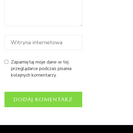
Zapamiętaj moje dane w tej
przeglądarce podczas pisania
kolejnych komentarzy.