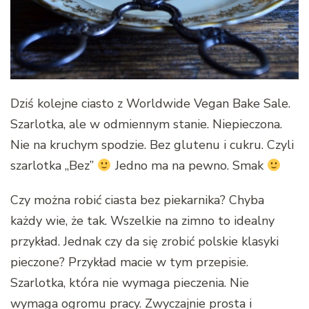
Dziś kolejne ciasto z Worldwide Vegan Bake Sale.
Szarlotka, ale w odmiennym stanie. Niepieczona.
Nie na kruchym spodzie. Bez glutenu i cukru. Czyli
szarlotka „Bez”
Jedno ma na pewno. Smak
Czy można robić ciasta bez piekarnika? Chyba
każdy wie, że tak. Wszelkie na zimno to idealny
przykład. Jednak czy da się zrobić polskie klasyki
pieczone? Przykład macie w tym przepisie.
Szarlotka, która nie wymaga pieczenia. Nie
wymaga ogromu pracy. Zwyczajnie prosta i