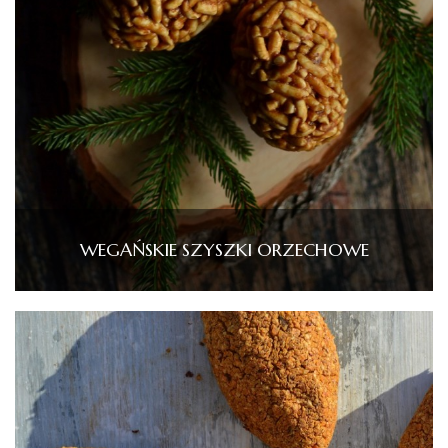
WEGAŃSKIE SZYSZKI ORZECHOWE