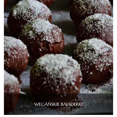
WEGAŃSKIE BAJADERKI