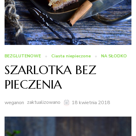
BEZGLUTENOWE
Ciasta niepieczone
NA SŁODKO
SZARLOTKA BEZ
PIECZENIA
zaktualizowano
weganon
18 kwietnia 2018