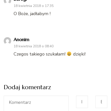
18 kwietnia 2018 o 17:35
O Boże, jadłabym !
Anonim
18 kwietnia 2018 o 08:40
Czegos takiego szukałam!
dzięki!
Dodaj komentarz