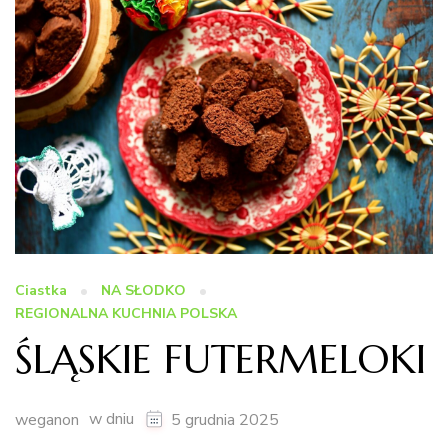
Ciastka
NA SŁODKO
REGIONALNA KUCHNIA POLSKA
ŚLĄSKIE FUTERMELOKI
w dniu
weganon
5 grudnia 2025