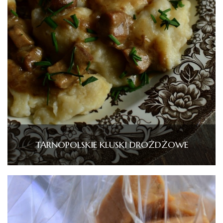
TARNOPOLSKIE KLUSKI DROŻDŻOWE