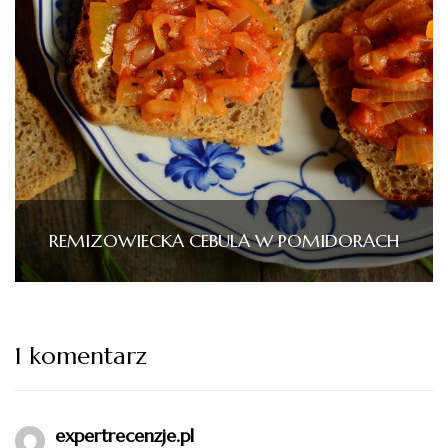
REMIZOWIECKA CEBULA W POMIDORACH
1 komentarz
expertrecenzje.pl