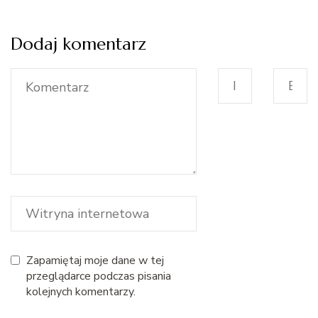
Dodaj komentarz
Zapamiętaj moje dane w tej
przeglądarce podczas pisania
kolejnych komentarzy.