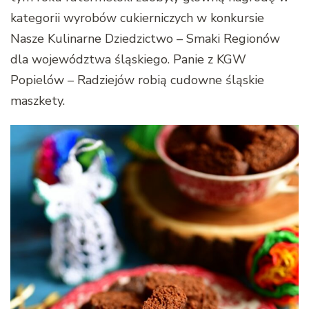
kategorii wyrobów cukierniczych w konkursie
Nasze Kulinarne Dziedzictwo – Smaki Regionów
dla województwa śląskiego. Panie z KGW
Popielów – Radziejów robią cudowne śląskie
maszkety.