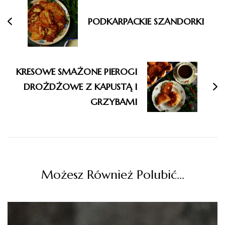
PODKARPACKIE SZANDORKI
KRESOWE SMAŻONE PIEROGI
DROŻDŻOWE Z KAPUSTĄ I
GRZYBAMI
Możesz Również Polubić…