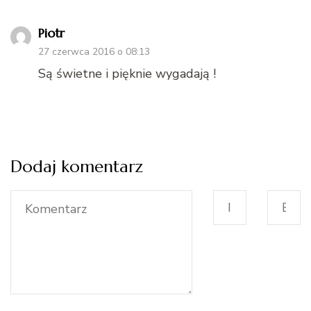
Piotr
27 czerwca 2016 o 08:13
Są świetne i pięknie wygadają !
Dodaj komentarz