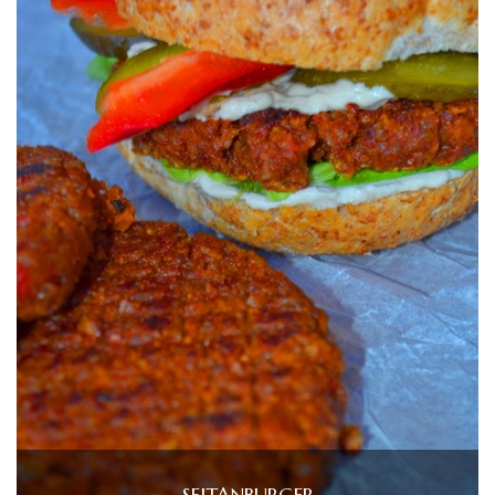
SEITANBURGER