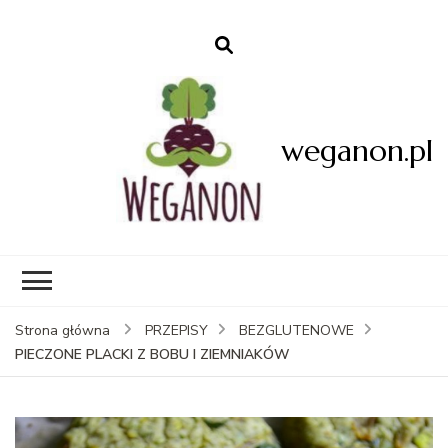
weganon.pl
Strona główna
PRZEPISY
BEZGLUTENOWE
PIECZONE PLACKI Z BOBU I ZIEMNIAKÓW