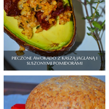
PIECZONE AWOKADO Z KASZĄ JAGLANĄ I
SUSZONYMI POMIDORAMI