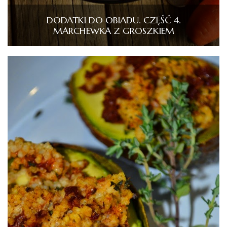
DODATKI DO OBIADU. CZĘŚĆ 4.
MARCHEWKA Z GROSZKIEM