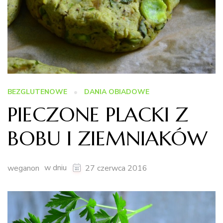
BEZGLUTENOWE
DANIA OBIADOWE
PIECZONE PLACKI Z
BOBU I ZIEMNIAKÓW
w dniu
weganon
27 czerwca 2016