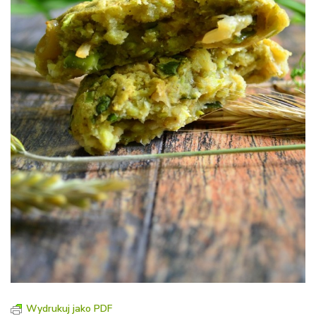
Wydrukuj jako PDF