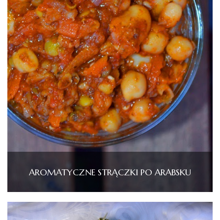
AROMATYCZNE STRĄCZKI PO ARABSKU