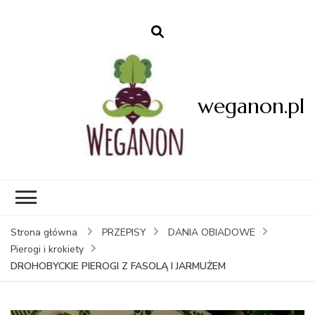
weganon.pl
Strona główna
PRZEPISY
DANIA OBIADOWE
Pierogi i krokiety
DROHOBYCKIE PIEROGI Z FASOLĄ I JARMUŻEM