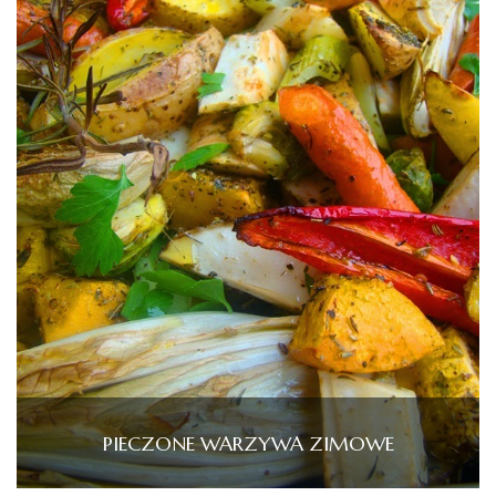
PIECZONE WARZYWA ZIMOWE