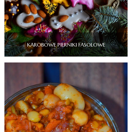
KAROBOWE PIERNIKI FASOLOWE