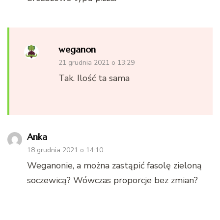
weganon
21 grudnia 2021 o 13:29
Tak. Ilość ta sama
Anka
18 grudnia 2021 o 14:10
Weganonie, a można zastąpić fasolę zieloną
soczewicą? Wówczas proporcje bez zmian?