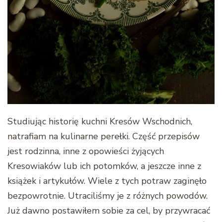
Studiując historię kuchni Kresów Wschodnich,
natrafiam na kulinarne perełki. Część przepisów
jest rodzinna, inne z opowieści żyjących
Kresowiaków lub ich potomków, a jeszcze inne z
książek i artykułów. Wiele z tych potraw zaginęło
bezpowrotnie. Utraciliśmy je z różnych powodów.
Już dawno postawiłem sobie za cel, by przywracać