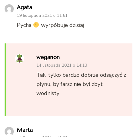
Agata
19 listopada 2021 o 11:51
Pycha
wyrpóbuje dzisiaj
weganon
14 listopada 2021 o 14:13
Tak, tylko bardzo dobrze odsączyć z
płynu, by farsz nie był zbyt
wodnisty
Marta