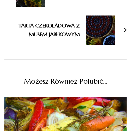
TARTA CZEKOLADOWA Z
MUSEM JABŁKOWYM
Możesz Również Polubić…