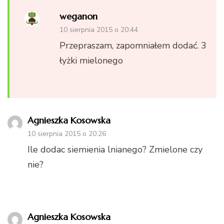
weganon
10 sierpnia 2015 o 20:44
Przepraszam, zapomniałem dodać. 3
łyżki mielonego
Agnieszka Kosowska
10 sierpnia 2015 o 20:26
Ile dodac siemienia lnianego? Zmielone czy
nie?
Agnieszka Kosowska