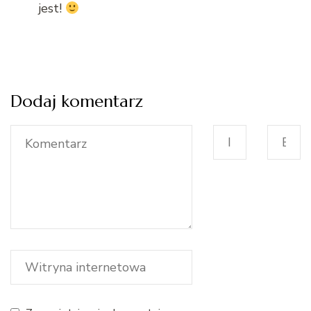
jest!
Dodaj komentarz