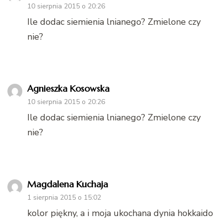
10 sierpnia 2015 o 20:26
Ile dodac siemienia lnianego? Zmielone czy
nie?
Agnieszka Kosowska
10 sierpnia 2015 o 20:26
Ile dodac siemienia lnianego? Zmielone czy
nie?
Magdalena Kuchaja
1 sierpnia 2015 o 15:02
kolor piękny, a i moja ukochana dynia hokkaido