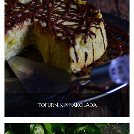
TOFURNIK PINAKOLADA