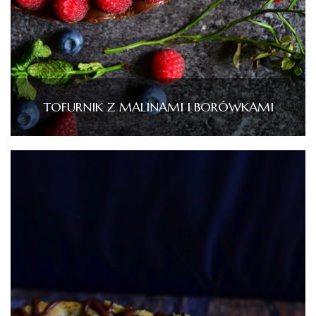
TOFURNIK Z MALINAMI I BORÓWKAMI