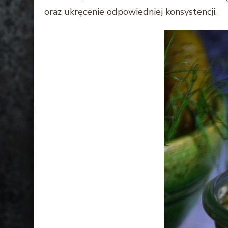
oraz ukręcenie odpowiedniej konsystencji.