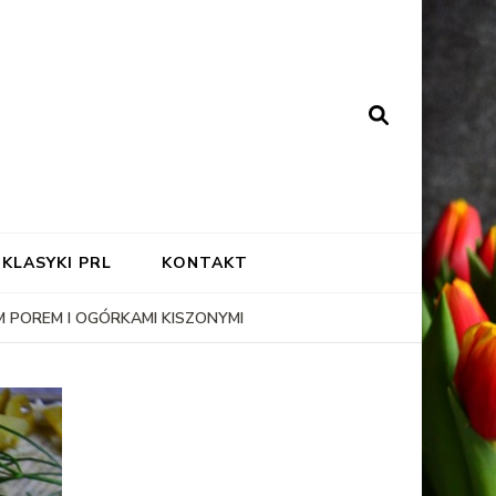
KLASYKI PRL
KONTAKT
 POREM I OGÓRKAMI KISZONYMI