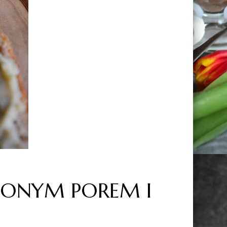
ZONYM POREM I