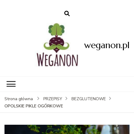
weganon.pl
Strona główna
PRZEPISY
BEZGLUTENOWE
OPOLSKIE PIKLE OGÓRKOWE