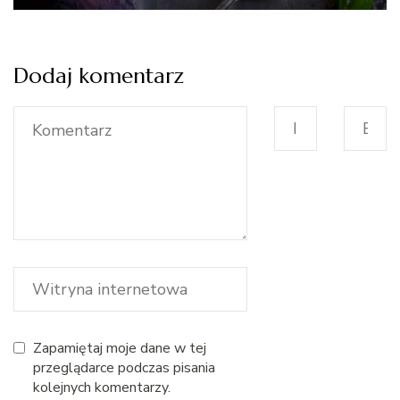
Dodaj komentarz
Zapamiętaj moje dane w tej
przeglądarce podczas pisania
kolejnych komentarzy.