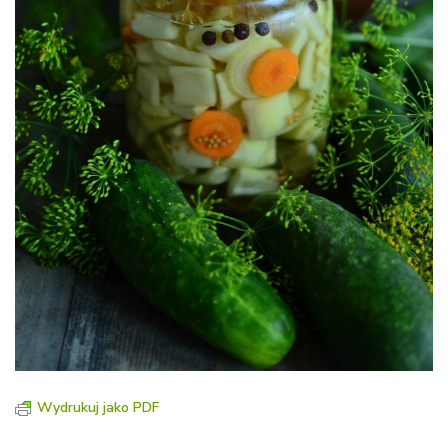
Wydrukuj jako PDF