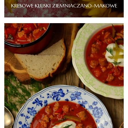
KRESOWE KLUSKI ZIEMNIACZANO-MAKOWE