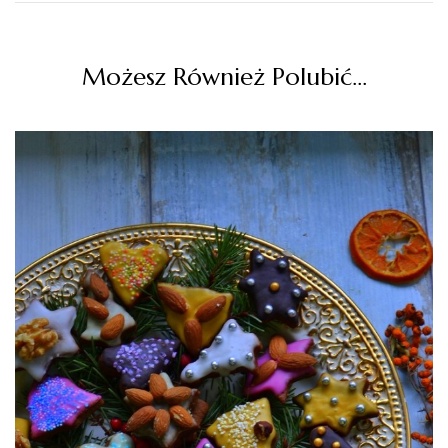
Możesz Również Polubić…