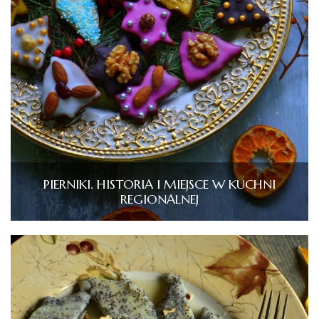
PIERNIKI. HISTORIA I MIEJSCE W KUCHNI
REGIONALNEJ