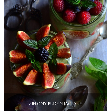
ZIELONY BUDYŃ JAGLANY