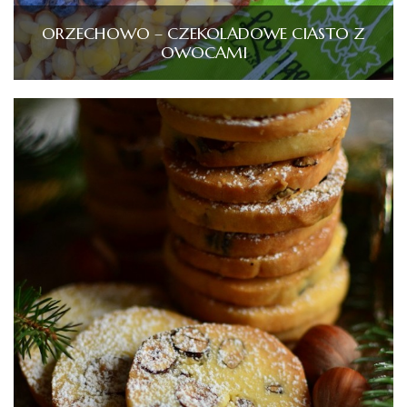
ORZECHOWO – CZEKOLADOWE CIASTO Z
OWOCAMI