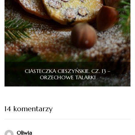
CIASTECZKA CIESZYŃSKIE. CZ. 13 –
ORZECHOWE TALARKI
14 komentarzy
Oliwia