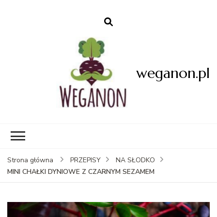
weganon.pl
Strona główna
PRZEPISY
NA SŁODKO
MINI CHAŁKI DYNIOWE Z CZARNYM SEZAMEM