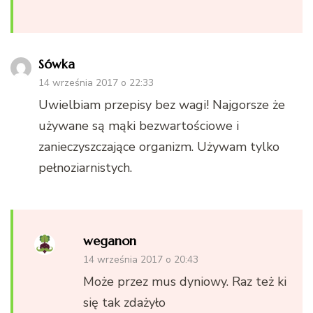
Sówka
14 września 2017 o 22:33
Uwielbiam przepisy bez wagi! Najgorsze że
używane są mąki bezwartościowe i
zanieczyszczające organizm. Używam tylko
pełnoziarnistych.
weganon
14 września 2017 o 20:43
Może przez mus dyniowy. Raz też ki
się tak zdażyło