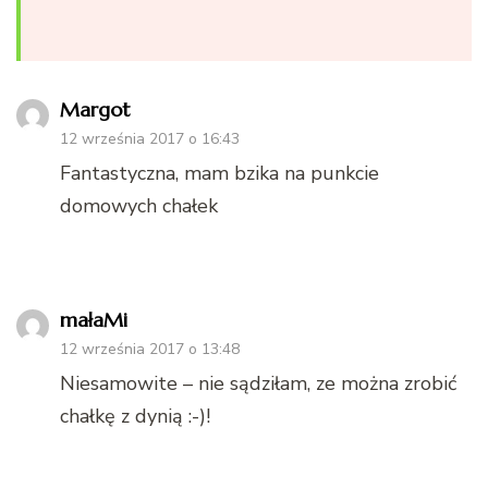
Margot
12 września 2017 o 16:43
Fantastyczna, mam bzika na punkcie
domowych chałek
małaMi
12 września 2017 o 13:48
Niesamowite – nie sądziłam, ze można zrobić
chałkę z dynią :-)!