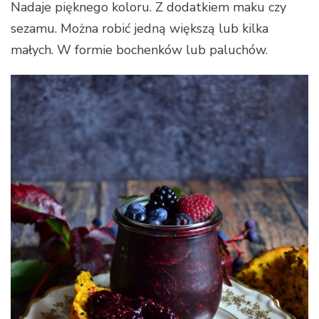
Nadaje pięknego koloru. Z dodatkiem maku czy
sezamu. Można robić jedną większą lub kilka
małych. W formie bochenków lub paluchów.