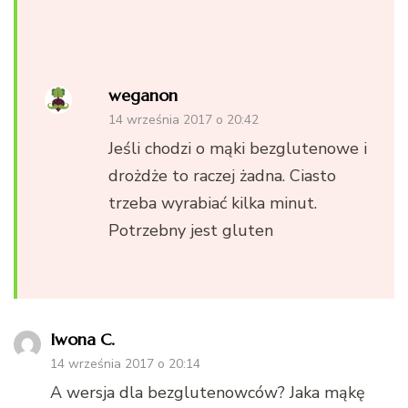
weganon
14 września 2017 o 20:42
Jeśli chodzi o mąki bezglutenowe i
drożdże to raczej żadna. Ciasto
trzeba wyrabiać kilka minut.
Potrzebny jest gluten
Iwona C.
14 września 2017 o 20:14
A wersja dla bezglutenowców? Jaka mąkę