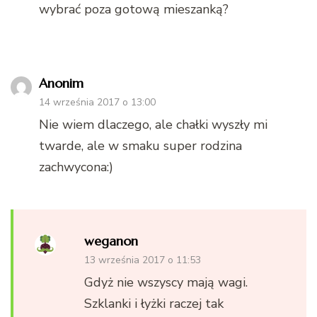
wybrać poza gotową mieszanką?
Anonim
14 września 2017 o 13:00
Nie wiem dlaczego, ale chałki wyszły mi
twarde, ale w smaku super rodzina
zachwycona:)
weganon
13 września 2017 o 11:53
Gdyż nie wszyscy mają wagi.
Szklanki i łyżki raczej tak