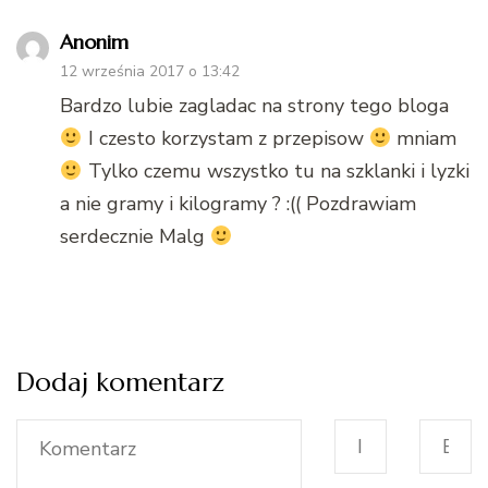
Anonim
12 września 2017 o 13:42
Bardzo lubie zagladac na strony tego bloga
I czesto korzystam z przepisow
mniam
Tylko czemu wszystko tu na szklanki i lyzki
a nie gramy i kilogramy ? :(( Pozdrawiam
serdecznie Malg
Dodaj komentarz