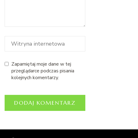
Zapamiętaj moje dane w tej
przeglądarce podczas pisania
kolejnych komentarzy.