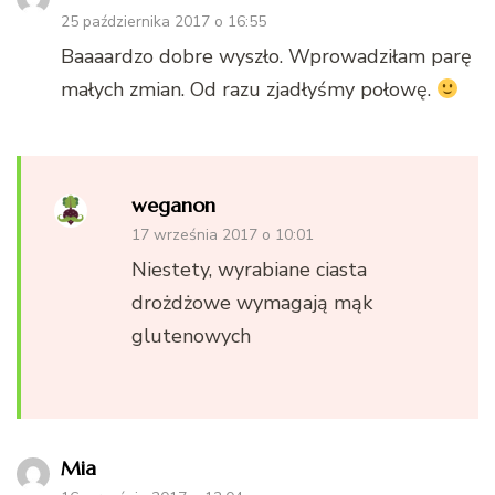
25 października 2017 o 16:55
Baaaardzo dobre wyszło. Wprowadziłam parę
małych zmian. Od razu zjadłyśmy połowę.
weganon
17 września 2017 o 10:01
Niestety, wyrabiane ciasta
drożdżowe wymagają mąk
glutenowych
Mia