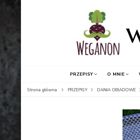
PRZEPISY
O MNIE
Strona główna
PRZEPISY
DANIA OBIADOWE