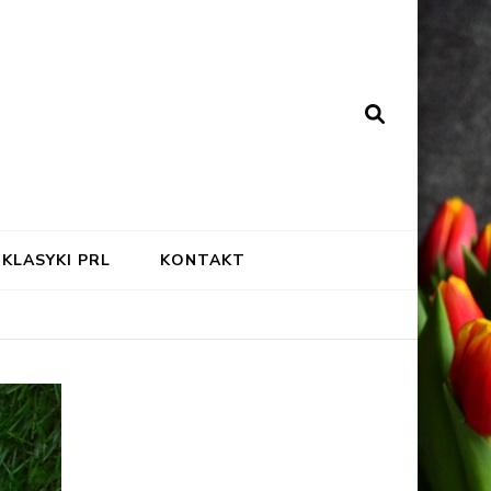
KLASYKI PRL
KONTAKT