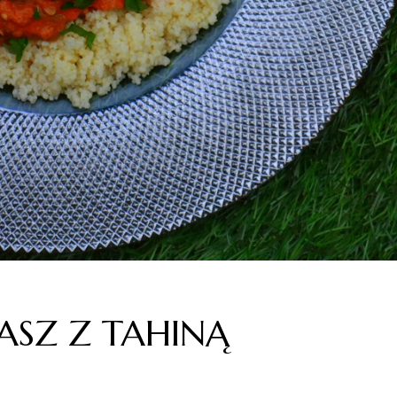
ASZ Z TAHINĄ