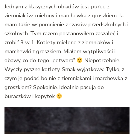
Jednym z klasycznych obiadów jest puree z
ziemniaków, mielony i marchewka z groszkiem. Ja
mam takie wspomnienie z czasów przedszkolnych i
szkolnych. Tym razem postanowiłem zaszaleć i
zrobić 3 w 1. Kotlety mielone z ziemniaków i
marchewki z groszkiem. Miałem wątpliwości i
obawy, co do tego „potwora”
Niepotrzebnie.
Wyszły pyszne kotlety. Smak wyjątkowy. Tylko, z
czym je podać, bo nie z ziemniakami i marchewką z
groszkiem? Spokojnie. Idealnie pasują do
buraczków i kopytek