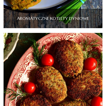
AROMATYCZNE KOTLETY DYNIOWE