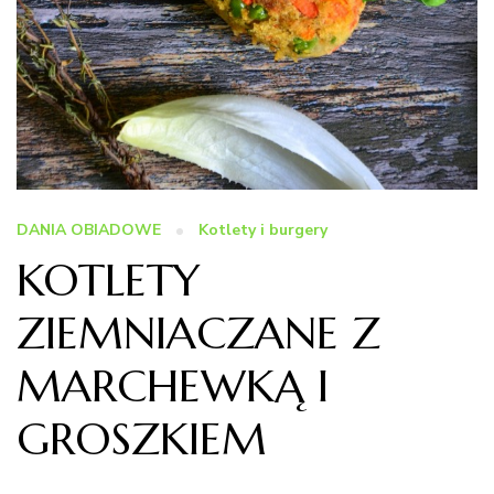
DANIA OBIADOWE
Kotlety i burgery
KOTLETY
ZIEMNIACZANE Z
MARCHEWKĄ I
GROSZKIEM