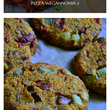
PIZZA WEGANNONIA :)