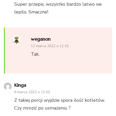
Super przepis, wszystko bardzo latwo sie
lepilo. Smaczne!
weganon
11 marca 2022 o 11:15
Tak.
Kinga
8 marca 2022 o 11:03
Z takiej porcji wyjdzie spora ilość kotletów.
Czy mrozić po usmażeniu ?