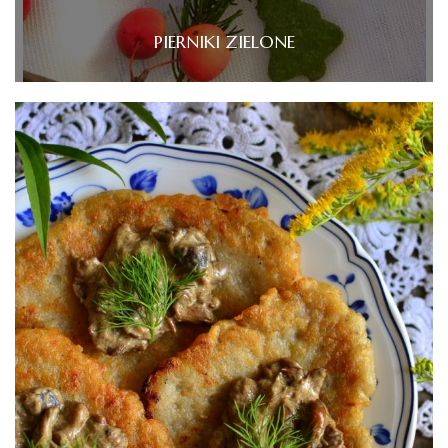
PIERNIKI ZIELONE