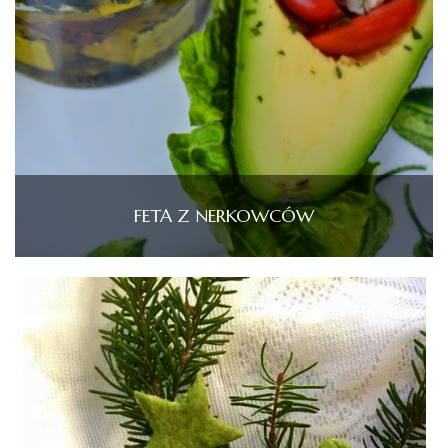
FETA Z NERKOWCÓW