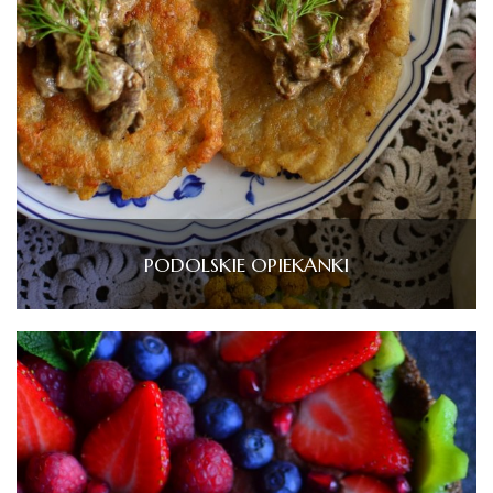
PODOLSKIE OPIEKANKI