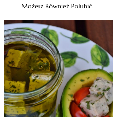
Możesz Również Polubić…