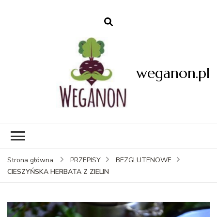
weganon.pl
Strona główna
PRZEPISY
BEZGLUTENOWE
CIESZYŃSKA HERBATA Z ZIELIN