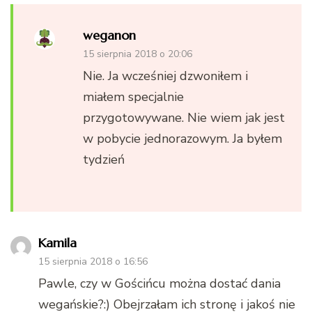
weganon
15 sierpnia 2018 o 20:06
Nie. Ja wcześniej dzwoniłem i
miałem specjalnie
przygotowywane. Nie wiem jak jest
w pobycie jednorazowym. Ja byłem
tydzień
Kamila
15 sierpnia 2018 o 16:56
Pawle, czy w Gościńcu można dostać dania
wegańskie?:) Obejrzałam ich stronę i jakoś nie