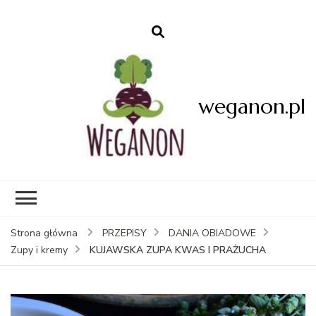
weganon.pl
Strona główna
PRZEPISY
DANIA OBIADOWE
KUJAWSKA ZUPA KWAS I PRAŻUCHA
Zupy i kremy