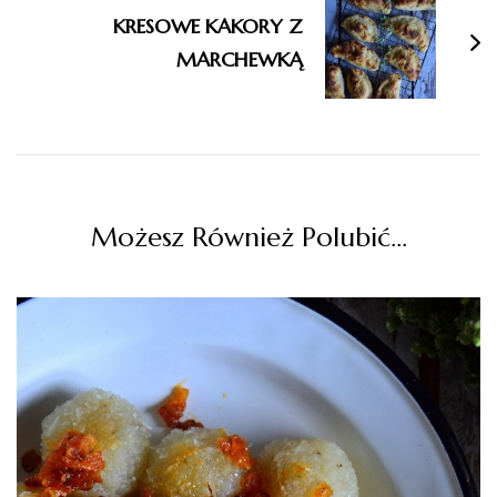
KRESOWE KAKORY Z
MARCHEWKĄ
Możesz Również Polubić…