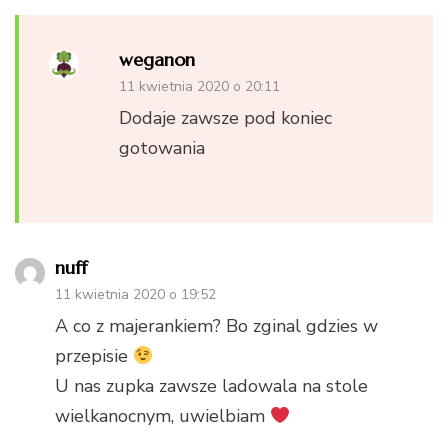
weganon
11 kwietnia 2020 o 20:11
Dodaje zawsze pod koniec
gotowania
nuff
11 kwietnia 2020 o 19:52
A co z majerankiem? Bo zginal gdzies w
przepisie
U nas zupka zawsze ladowala na stole
wielkanocnym, uwielbiam