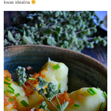
kwas idealna