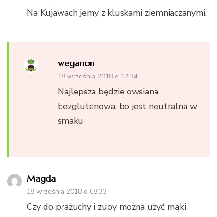
Na Kujawach jemy z kluskami ziemniaczanymi.
weganon
18 września 2018 o 12:34
Najlepsza będzie owsiana
bezglutenowa, bo jest neutralna w
smaku
Magda
18 września 2018 o 08:33
Czy do prażuchy i zupy można użyć mąki