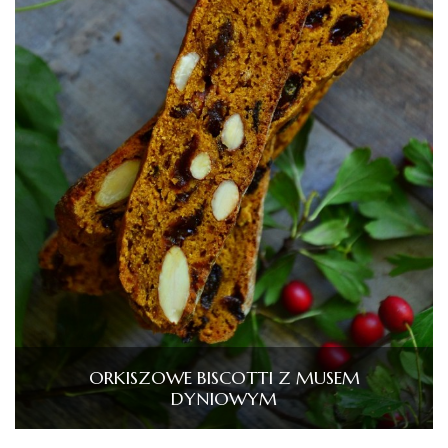
ORKISZOWE BISCOTTI Z MUSEM
DYNIOWYM