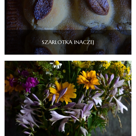
SZARLOTKA INACZEJ