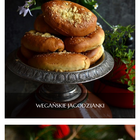
WEGAŃSKIE JAGODZIANKI