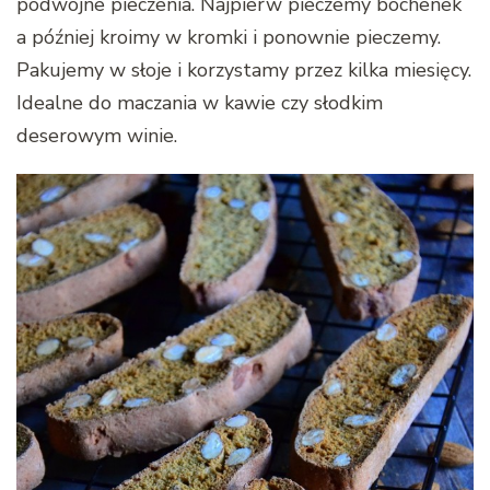
podwójne pieczenia. Najpierw pieczemy bochenek
a później kroimy w kromki i ponownie pieczemy.
Pakujemy w słoje i korzystamy przez kilka miesięcy.
Idealne do maczania w kawie czy słodkim
deserowym winie.