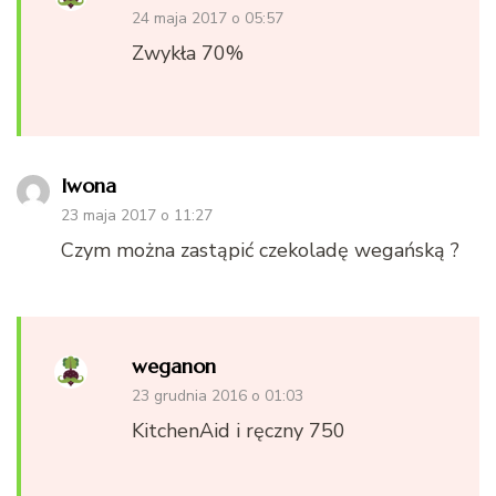
24 maja 2017 o 05:57
Zwykła 70%
Iwona
23 maja 2017 o 11:27
Czym można zastąpić czekoladę wegańską ?
weganon
23 grudnia 2016 o 01:03
KitchenAid i ręczny 750