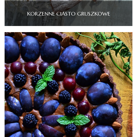
KORZENNE CIASTO GRUSZKOWE