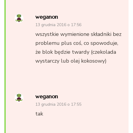
weganon
13 grudnia 2016 o 17:56
wszystkie wymienione składniki bez
problemu plus coś, co spowoduje,
że blok będzie twardy (czekolada
wystarczy lub olej kokosowy)
weganon
13 grudnia 2016 o 17:55
tak