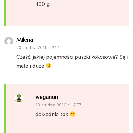
400 g
Milena
20 grudnia 2016 o 21:11
Cześć, jakiej pojemności puszki kokosowe? Są i
małe i duże
weganon
13 grudnia 2016 o 17:57
dokładnie tak