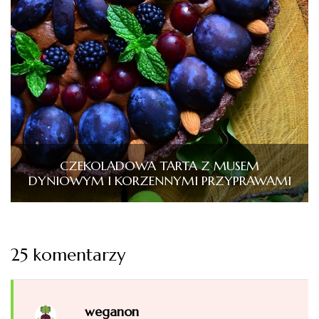
CZEKOLADOWA TARTA Z MUSEM
DYNIOWYM I KORZENNYMI PRZYPRAWAMI
25 komentarzy
weganon