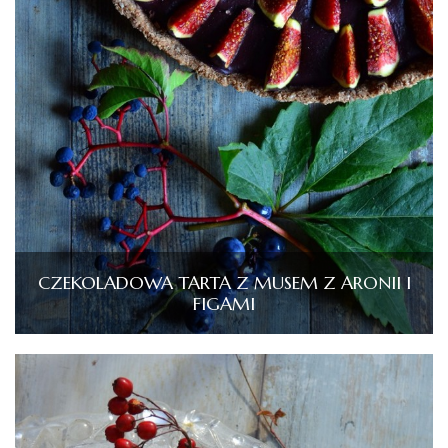
CZEKOLADOWA TARTA Z MUSEM Z ARONII I
FIGAMI