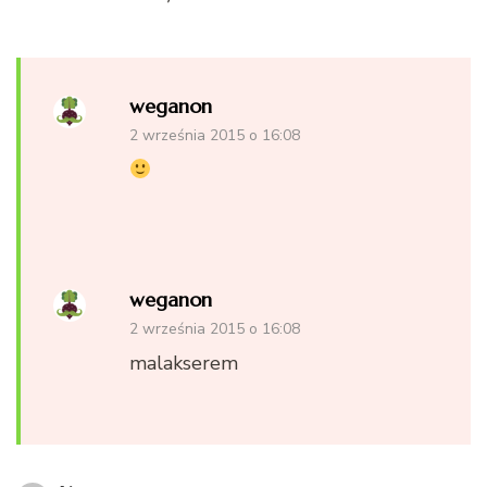
weganon
2 września 2015 o 16:08
weganon
2 września 2015 o 16:08
malakserem