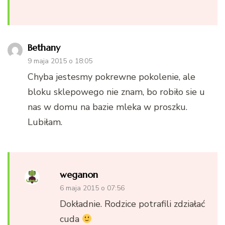
Bethany
9 maja 2015 o 18:05
Chyba jestesmy pokrewne pokolenie, ale
bloku sklepowego nie znam, bo robiło sie u
nas w domu na bazie mleka w proszku.
Lubiłam.
weganon
6 maja 2015 o 07:56
Dokładnie. Rodzice potrafili zdziałać
cuda