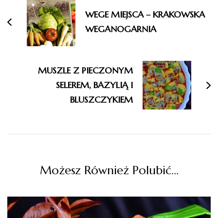
WEGE MIEJSCA – KRAKOWSKA
WEGANOGARNIA
MUSZLE Z PIECZONYM
SELEREM, BAZYLIĄ I
BLUSZCZYKIEM
Możesz Również Polubić…