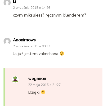
Li
2 września 2015 o 14:26
czym miksujesz? ręcznym blenderem?
Anonimowy
2 września 2015 o 09:37
Ja już jestem zakochana
weganon
22 maja 2015 o 21:27
Dzięki