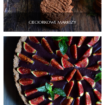
CIECIORKOWE MARKIZY