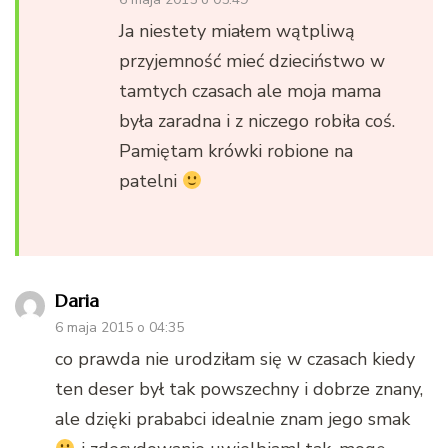
Ja niestety miałem wątpliwą
przyjemność mieć dzieciństwo w
tamtych czasach ale moja mama
była zaradna i z niczego robiła coś.
Pamiętam krówki robione na
patelni
Daria
6 maja 2015 o 04:35
co prawda nie urodziłam się w czasach kiedy
ten deser był tak powszechny i dobrze znany,
ale dzięki prababci idealnie znam jego smak