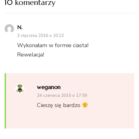
10 komentarzy
N.
3 stycznia 2016 o 20:22
Wykonałam w formie ciasta!
Rewelacja!
weganon
24 czerwca 2015 o 17:59
Cieszę się bardzo