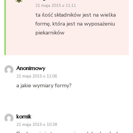
21 maja 2015 o 11:11
ta ilość składników jest na wielka
formę, która jest na wyposażeniu
piekarników
Anonimowy
21 maja 2015 o 11:06
a jakie wymiary formy?
kornik
21 maja 2015 o 10:28