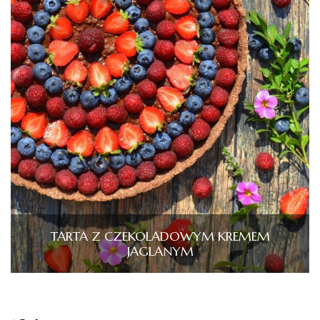
TARTA Z CZEKOLADOWYM KREMEM
JAGLANYM