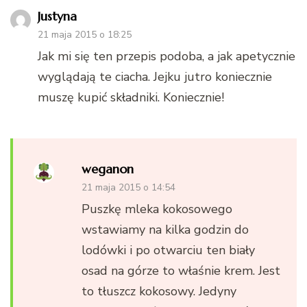
Justyna
21 maja 2015 o 18:25
Jak mi się ten przepis podoba, a jak apetycznie
wyglądają te ciacha. Jejku jutro koniecznie
muszę kupić składniki. Koniecznie!
weganon
21 maja 2015 o 14:54
Puszkę mleka kokosowego
wstawiamy na kilka godzin do
lodówki i po otwarciu ten biały
osad na górze to właśnie krem. Jest
to tłuszcz kokosowy. Jedyny