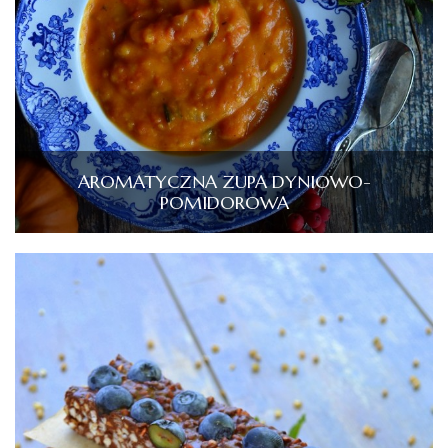
AROMATYCZNA ZUPA DYNIOWO-
POMIDOROWA