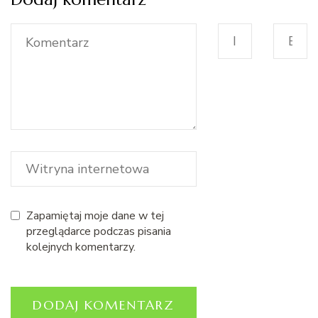
Zapamiętaj moje dane w tej
przeglądarce podczas pisania
kolejnych komentarzy.