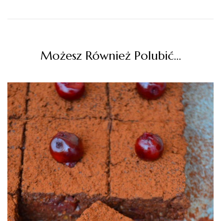
Możesz Również Polubić…