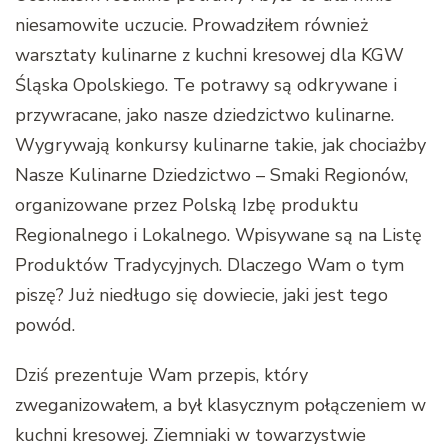
niesamowite uczucie. Prowadziłem również
warsztaty kulinarne z kuchni kresowej dla KGW
Śląska Opolskiego. Te potrawy są odkrywane i
przywracane, jako nasze dziedzictwo kulinarne.
Wygrywają konkursy kulinarne takie, jak chociażby
Nasze Kulinarne Dziedzictwo – Smaki Regionów,
organizowane przez Polską Izbę produktu
Regionalnego i Lokalnego. Wpisywane są na Listę
Produktów Tradycyjnych. Dlaczego Wam o tym
piszę? Już niedługo się dowiecie, jaki jest tego
powód.
Dziś prezentuje Wam przepis, który
zweganizowałem, a był klasycznym połączeniem w
kuchni kresowej. Ziemniaki w towarzystwie