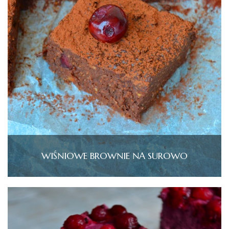
WIŚNIOWE BROWNIE NA SUROWO