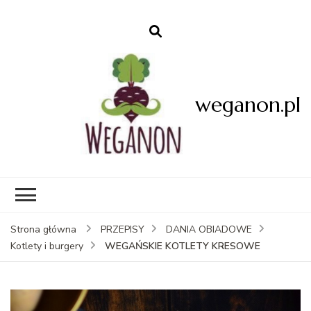
weganon.pl
Strona główna
PRZEPISY
DANIA OBIADOWE
WEGAŃSKIE KOTLETY KRESOWE
Kotlety i burgery