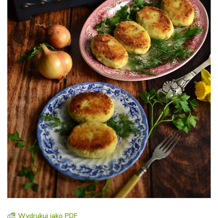
Wydrukuj jako PDF