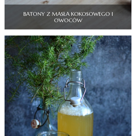
BATONY Z MASŁA KOKOSOWEGO I
OWOCÓW