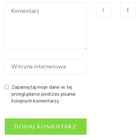
Zapamiętaj moje dane w tej
przeglądarce podczas pisania
kolejnych komentarzy.