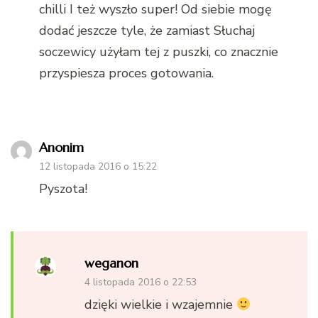
chilli I też wyszło super! Od siebie mogę
dodać jeszcze tyle, że zamiast Słuchaj
soczewicy użyłam tej z puszki, co znacznie
przyspiesza proces gotowania.
Anonim
12 listopada 2016 o 15:22
Pyszota!
weganon
4 listopada 2016 o 22:53
dzięki wielkie i wzajemnie