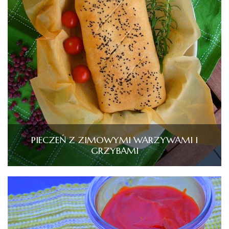
PIECZEŃ Z ZIMOWYMI WARZYWAMI I
GRZYBAMI