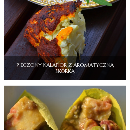
PIECZONY KALAFIOR Z AROMATYCZNĄ
SKÓRKĄ