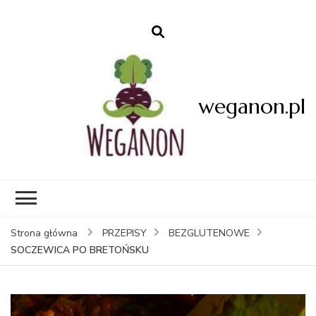
weganon.pl
Strona główna
PRZEPISY
BEZGLUTENOWE
SOCZEWICA PO BRETOŃSKU