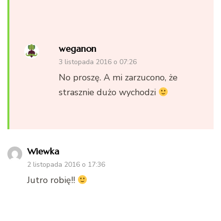
weganon
3 listopada 2016 o 07:26
No proszę. A mi zarzucono, że
strasznie dużo wychodzi
Wiewka
2 listopada 2016 o 17:36
Jutro robię!!