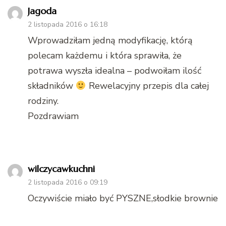
Jagoda
2 listopada 2016 o 16:18
Wprowadziłam jedną modyfikację, którą
polecam każdemu i która sprawiła, że
potrawa wyszła idealna – podwoiłam ilość
składników
Rewelacyjny przepis dla całej
rodziny.
Pozdrawiam
wilczycawkuchni
2 listopada 2016 o 09:19
Oczywiście miało być PYSZNE,słodkie brownie