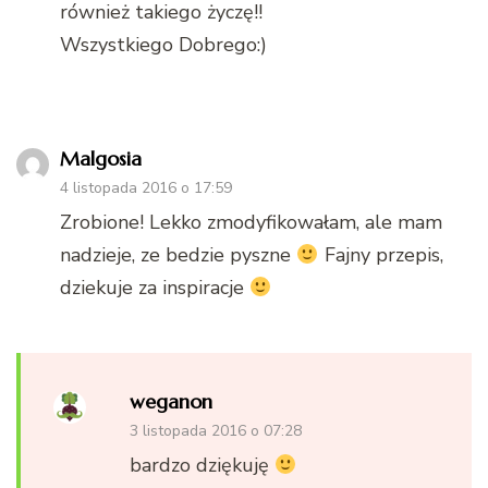
również takiego życzę!!
Wszystkiego Dobrego:)
Malgosia
4 listopada 2016 o 17:59
Zrobione! Lekko zmodyfikowałam, ale mam
nadzieje, ze bedzie pyszne
Fajny przepis,
dziekuje za inspiracje
weganon
3 listopada 2016 o 07:28
bardzo dziękuję