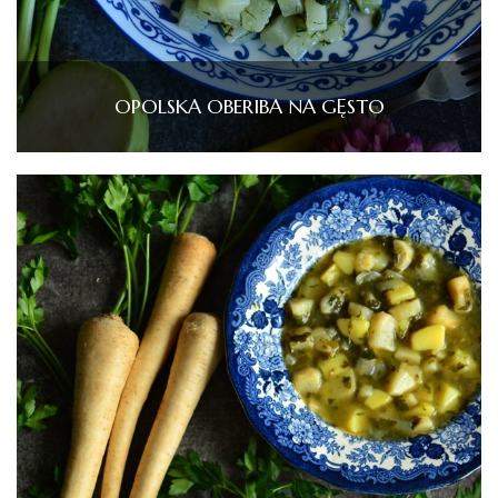
OPOLSKA OBERIBA NA GĘSTO