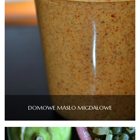
DOMOWE MASŁO MIGDAŁOWE