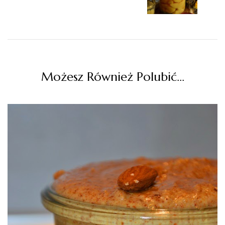
Możesz Również Polubić…