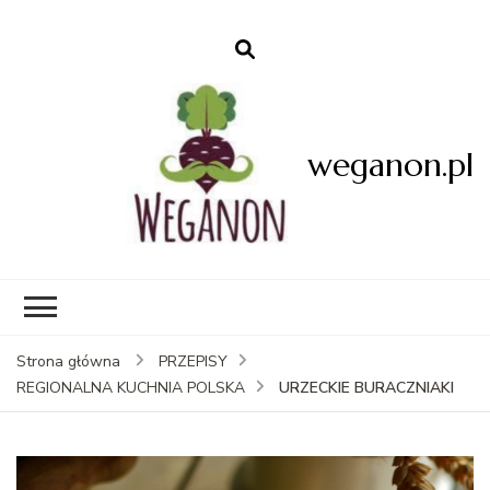
weganon.pl
Strona główna
PRZEPISY
URZECKIE BURACZNIAKI
REGIONALNA KUCHNIA POLSKA