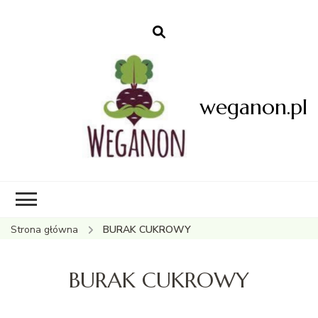
weganon.pl
Strona główna
BURAK CUKROWY
BURAK CUKROWY