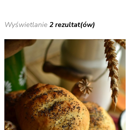
Wyświetlanie
2 rezultat(ów)