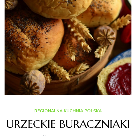
REGIONALNA KUCHNIA POLSKA
URZECKIE BURACZNIAKI