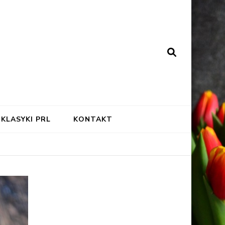
KLASYKI PRL
KONTAKT