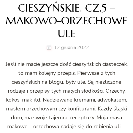
CIESZYŃSKIE. CZ.5 –
MAKOWO-ORZECHOWE
ULE
12 grudnia 2022
Jeśli nie macie jeszcze dość cieszyńskich ciasteczek,
to mam kolejny przepis. Pierwsze z tych
cieszyńskich na blogu, były ule. Są niezliczone
rodzaje i przepisy tych małych słodkości. Orzechy,
kokos, mak itd. Nadziewane kremami, adwokatem,
masłem orzechowym czy konfiturami. Każdy śląski
dom, ma swoje tajemne receptury. Moja masa
makowo – orzechowa nadaje się do robienia uli, …