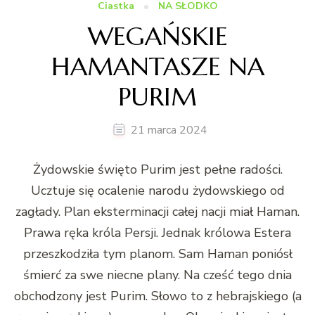
Ciastka
NA SŁODKO
WEGAŃSKIE
HAMANTASZE NA
PURIM
21 marca 2024
Żydowskie święto Purim jest pełne radości.
Ucztuje się ocalenie narodu żydowskiego od
zagłady. Plan eksterminacji całej nacji miał Haman.
Prawa ręka króla Persji. Jednak królowa Estera
przeszkodziła tym planom. Sam Haman poniósł
śmierć za swe niecne plany. Na cześć tego dnia
obchodzony jest Purim. Słowo to z hebrajskiego (a