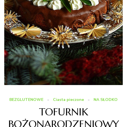
BEZGLUTENOWE
Ciasta pieczone
NA SŁODKO
TOFURNIK
BOŻONARODZENIOWY