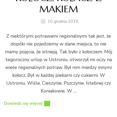
MAKIEM
10 grudnia 2018
Z niektórymi potrawami regionalnymi tak jest, że
dopóki nie pojedziemy w dane miejsca, to nie
mamy pojęcia, że istnieją. Tak było z kołoczem. Mój
tegoroczny urlop w Ustroniu, otworzył mi oczy na
wiele regionalnych potraw. Był nim miedzy innymi
kołocz. Był w każdej piekarni czy cukierni. W
Ustroniu, Wiśle, Cieszynie, Pszczynie, Istebnej czy
Koniakowie. W …
Dowiedz się więcej