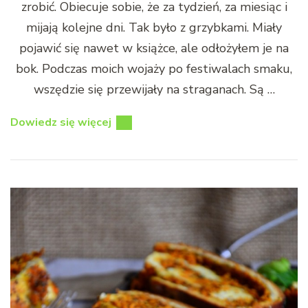
zrobić. Obiecuje sobie, że za tydzień, za miesiąc i
mijają kolejne dni. Tak było z grzybkami. Miały
pojawić się nawet w książce, ale odłożyłem je na
bok. Podczas moich wojaży po festiwalach smaku,
wszędzie się przewijały na straganach. Są …
Dowiedz się więcej