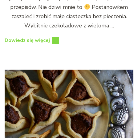
przepisów. Nie dziwi mnie to
Postanowiłem
zaszaleć i zrobić małe ciasteczka bez pieczenia.
Wybitnie czekoladowe z wieloma …
Dowiedz się więcej