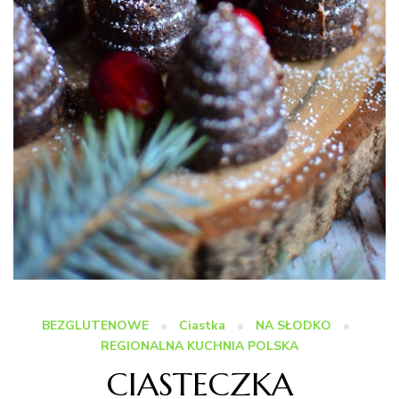
BEZGLUTENOWE
Ciastka
NA SŁODKO
REGIONALNA KUCHNIA POLSKA
CIASTECZKA