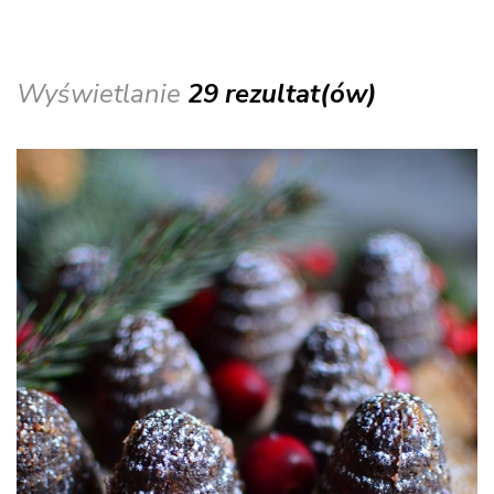
Wyświetlanie
29 rezultat(ów)