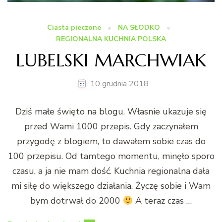
Ciasta pieczone
NA SŁODKO
REGIONALNA KUCHNIA POLSKA
LUBELSKI MARCHWIAK
10 grudnia 2018
Dziś małe święto na blogu. Własnie ukazuje się
przed Wami 1000 przepis. Gdy zaczynałem
przygodę z blogiem, to dawałem sobie czas do
100 przepisu. Od tamtego momentu, minęło sporo
czasu, a ja nie mam dość. Kuchnia regionalna dała
mi siłę do większego działania. Życzę sobie i Wam
bym dotrwał do 2000
A teraz czas …