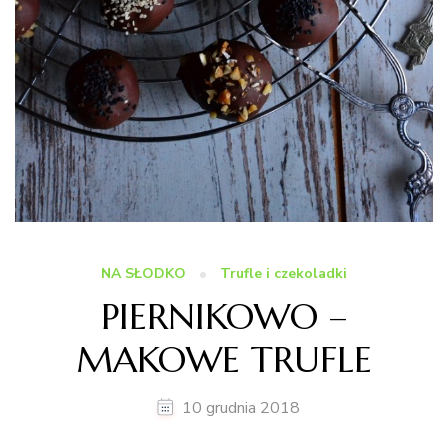
NA SŁODKO
Trufle i czekoladki
PIERNIKOWO –
MAKOWE TRUFLE
10 grudnia 2018