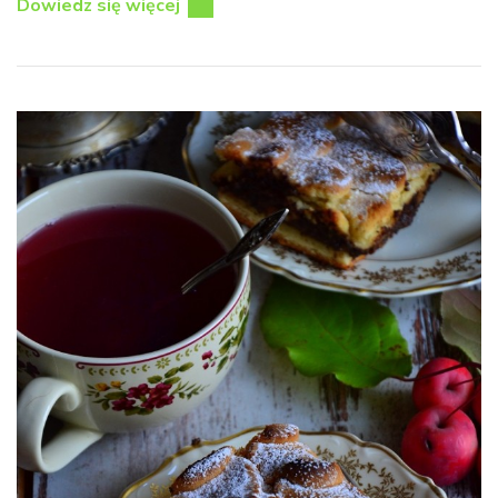
Dowiedz się więcej