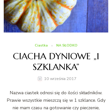
Ciastka
NA SŁODKO
CIACHA DYNIOWE „1
SZKLANKA”
10 września 2017
Nazwa ciastek odnosi się do ilości składników.
Prawie wszystkie mieszczą się w 1 szklance. Gdy
nie mam czasu na gotowanie czy pieczenie,