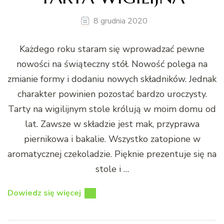
8 grudnia 2020
Każdego roku staram się wprowadzać pewne
nowości na świąteczny stół. Nowość polega na
zmianie formy i dodaniu nowych składników. Jednak
charakter powinien pozostać bardzo uroczysty.
Tarty na wigilijnym stole królują w moim domu od
lat. Zawsze w składzie jest mak, przyprawa
piernikowa i bakalie. Wszystko zatopione w
aromatycznej czekoladzie. Pięknie prezentuje się na
stole i …
Dowiedz się więcej