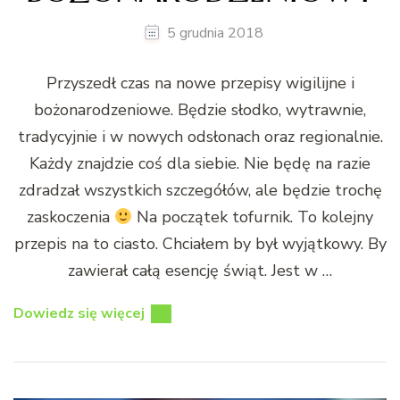
5 grudnia 2018
Przyszedł czas na nowe przepisy wigilijne i
bożonarodzeniowe. Będzie słodko, wytrawnie,
tradycyjnie i w nowych odsłonach oraz regionalnie.
Każdy znajdzie coś dla siebie. Nie będę na razie
zdradzał wszystkich szczegółów, ale będzie trochę
zaskoczenia
Na początek tofurnik. To kolejny
przepis na to ciasto. Chciałem by był wyjątkowy. By
zawierał całą esencję świąt. Jest w …
Dowiedz się więcej