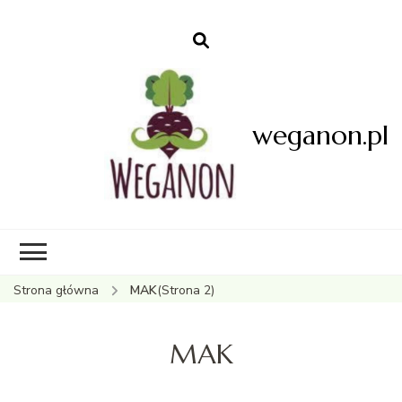
weganon.pl
Strona główna
MAK
(Strona 2)
MAK