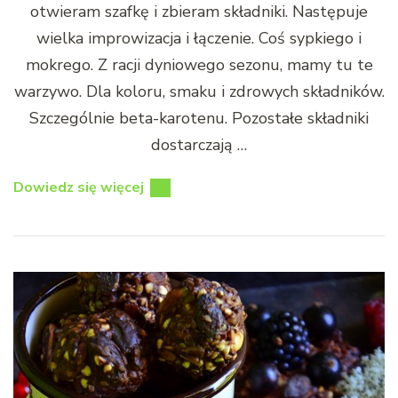
otwieram szafkę i zbieram składniki. Następuje
wielka improwizacja i łączenie. Coś sypkiego i
mokrego. Z racji dyniowego sezonu, mamy tu te
warzywo. Dla koloru, smaku i zdrowych składników.
Szczególnie beta-karotenu. Pozostałe składniki
dostarczają …
Dowiedz się więcej