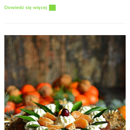
Dowiedz się więcej