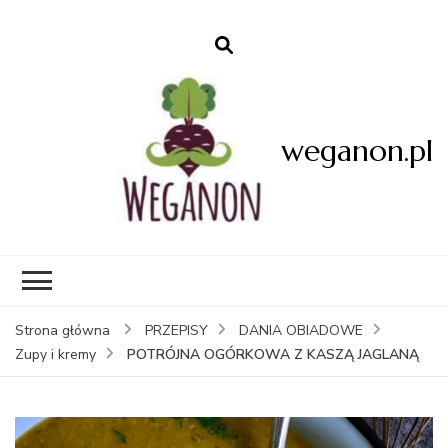
weganon.pl
Strona główna
PRZEPISY
DANIA OBIADOWE
POTRÓJNA OGÓRKOWA Z KASZĄ JAGLANĄ
Zupy i kremy