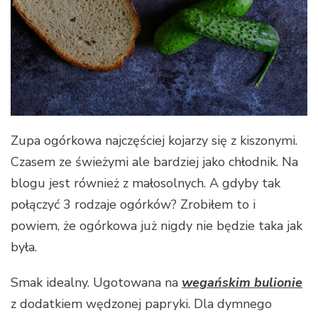
Zupa ogórkowa najczęściej kojarzy się z kiszonymi.
Czasem ze świeżymi ale bardziej jako chłodnik. Na
blogu jest również z małosolnych. A gdyby tak
połączyć 3 rodzaje ogórków? Zrobiłem to i
powiem, że ogórkowa już nigdy nie będzie taka jak
była.
Smak idealny. Ugotowana na
wegańskim bulionie
z dodatkiem wędzonej papryki. Dla dymnego