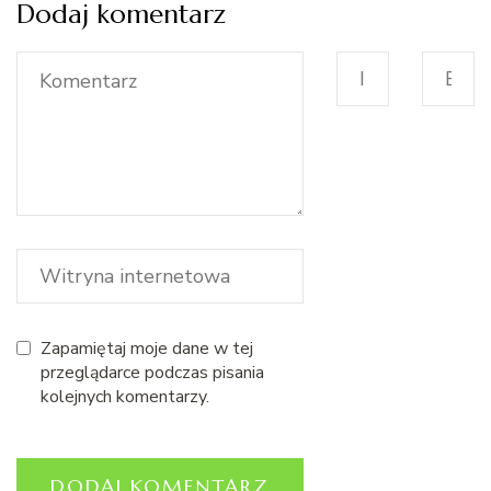
Dodaj komentarz
Zapamiętaj moje dane w tej
przeglądarce podczas pisania
kolejnych komentarzy.