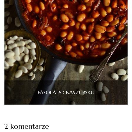
FASOLA PO KASZUBSKU
2 komentarze