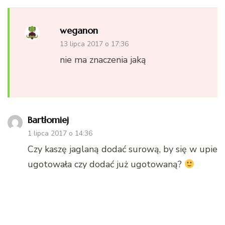
weganon
13 lipca 2017 o 17:36
nie ma znaczenia jaką
Bartłomiej
1 lipca 2017 o 14:36
Czy kaszę jaglaną dodać surową, by się w upie
ugotowała czy dodać już ugotowaną?