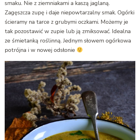
smaku. Nie z ziemniakami a kaszą jaglaną.
Zagęszcza zupę i daje niepowtarzalny smak. Ogórki
ścieramy na tarce z grubymi oczkami. Możemy je
tak pozostawić w zupie lub ją zmiksować. Idealna
ze śmietanką roślinną. Jednym słowem ogórkowa
potrójna i w nowej odsłonie