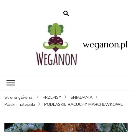
weganon.pl
Strona główna
PRZEPISY
ŚNIADANIA
PODLASKIE RACUCHY MARCHEWKOWE
Placki i naleśniki