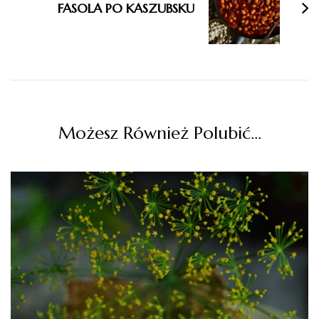
FASOLA PO KASZUBSKU
Możesz Również Polubić…