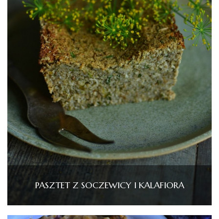
PASZTET Z SOCZEWICY I KALAFIORA