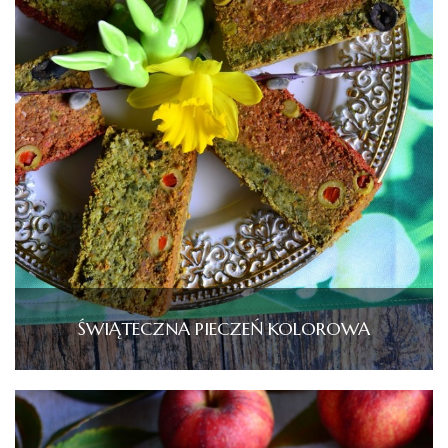
ŚWIĄTECZNA PIECZEŃ KOLOROWA