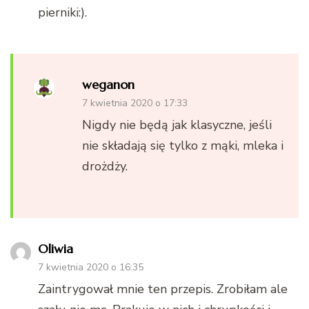
pierniki:).
weganon
7 kwietnia 2020 o 17:33
Nigdy nie będą jak klasyczne, jeśli
nie składają się tylko z mąki, mleka i
drożdży.
Oliwia
7 kwietnia 2020 o 16:35
Zaintrygował mnie ten przepis. Zrobiłam ale