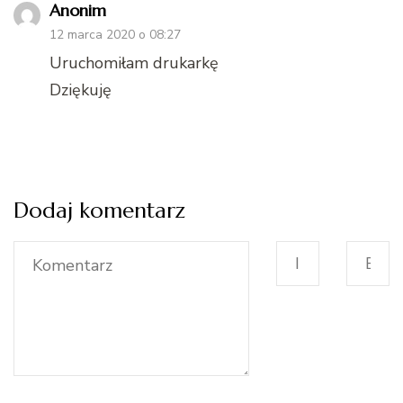
Anonim
12 marca 2020 o 08:27
Uruchomiłam drukarkę
Dziękuję
Dodaj komentarz