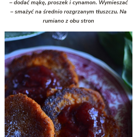
– dodać mąkę, proszek i cynamon. Wymieszać
– smażyć na średnio rozgrzanym tłuszczu. Na
rumiano z obu stron