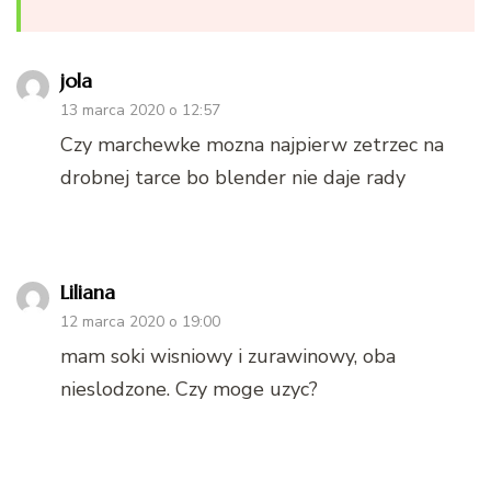
jola
13 marca 2020 o 12:57
Czy marchewke mozna najpierw zetrzec na
drobnej tarce bo blender nie daje rady
Liliana
12 marca 2020 o 19:00
mam soki wisniowy i zurawinowy, oba
nieslodzone. Czy moge uzyc?