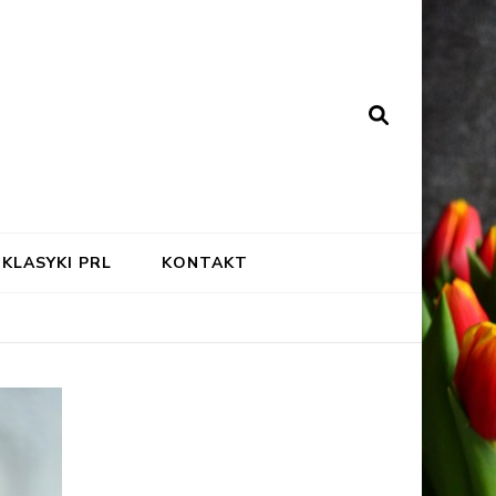
KLASYKI PRL
KONTAKT