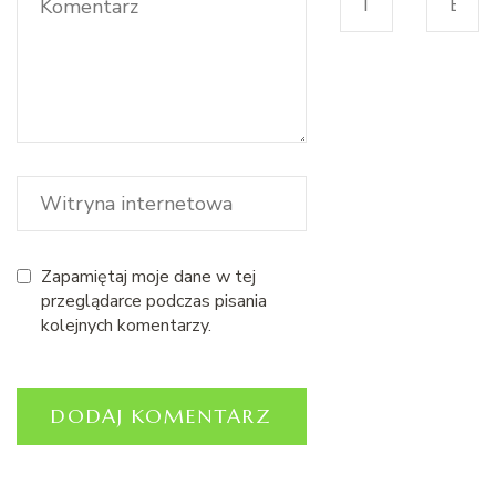
Zapamiętaj moje dane w tej
przeglądarce podczas pisania
kolejnych komentarzy.