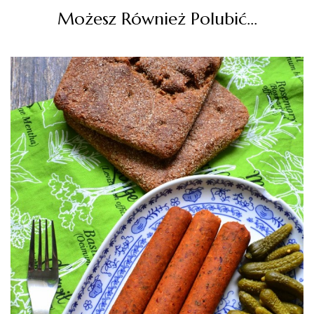
Możesz Również Polubić…