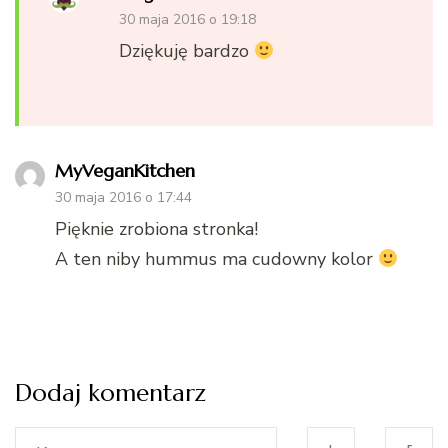
30 maja 2016 o 19:18
Dziękuję bardzo
MyVeganKitchen
30 maja 2016 o 17:44
Pięknie zrobiona stronka!
A ten niby hummus ma cudowny kolor
Dodaj komentarz