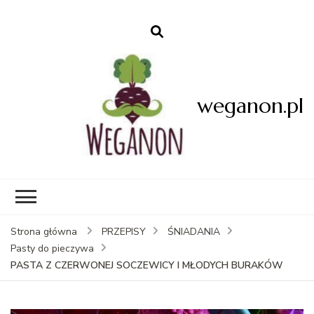
weganon.pl
Strona główna
PRZEPISY
ŚNIADANIA
Pasty do pieczywa
PASTA Z CZERWONEJ SOCZEWICY I MŁODYCH BURAKÓW