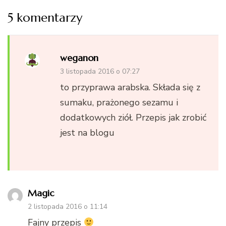
5 komentarzy
weganon
3 listopada 2016 o 07:27
to przyprawa arabska. Składa się z
sumaku, prażonego sezamu i
dodatkowych ziół. Przepis jak zrobić
jest na blogu
Magic
2 listopada 2016 o 11:14
Fajny przepis