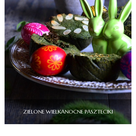
ZIELONE WIELKANOCNE PASZTECIKI