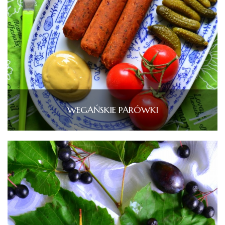
WEGAŃSKIE PARÓWKI