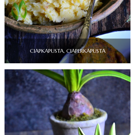
CIAPKAPUSTA, CIAPERKAPUSTA