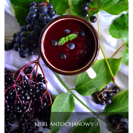
KISIEL ANTOCYJANOWY :)