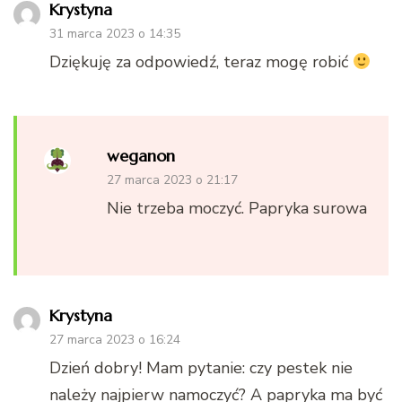
Krystyna
31 marca 2023 o 14:35
Dziękuję za odpowiedź, teraz mogę robić
weganon
27 marca 2023 o 21:17
Nie trzeba moczyć. Papryka surowa
Krystyna
27 marca 2023 o 16:24
Dzień dobry! Mam pytanie: czy pestek nie
należy najpierw namoczyć? A papryka ma być