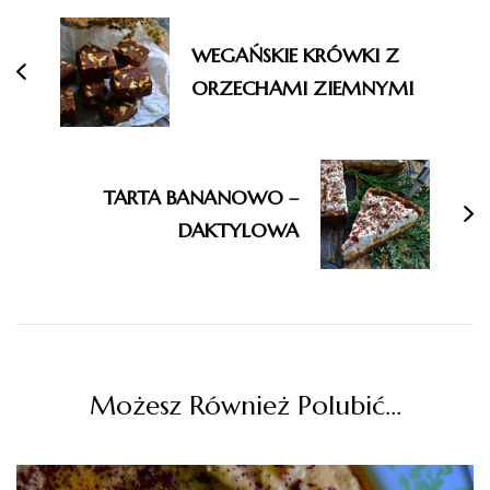
wpisu
WEGAŃSKIE KRÓWKI Z
ORZECHAMI ZIEMNYMI
TARTA BANANOWO –
DAKTYLOWA
Możesz Również Polubić…