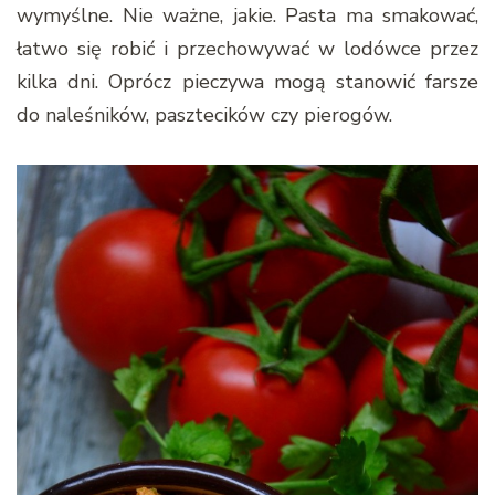
wymyślne. Nie ważne, jakie. Pasta ma smakować,
łatwo się robić i przechowywać w lodówce przez
kilka dni. Oprócz pieczywa mogą stanowić farsze
do naleśników, pasztecików czy pierogów.