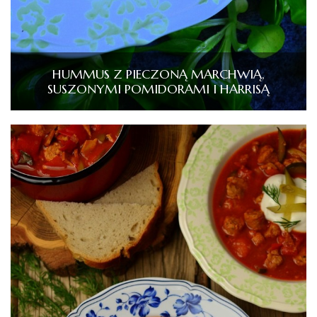
HUMMUS Z PIECZONĄ MARCHWIĄ,
SUSZONYMI POMIDORAMI I HARRISĄ