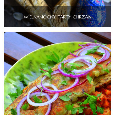
WIELKANOCNY TARTY CHRZAN