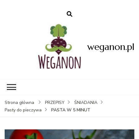
weganon.pl
Strona główna
PRZEPISY
ŚNIADANIA
PASTA W 5 MINUT
Pasty do pieczywa