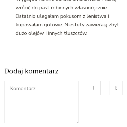
wrócić do past robionych własnoręcznie.
Ostatnio ulegałam pokusom z lenistwa i
kupowałam gotowe. Niestety zawierają zbyt
dużo olejów i innych tłuszczów.
Dodaj komentarz