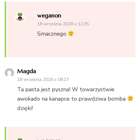
weganon
18 września 2018 o 12:35
Smacznego
Magda
18 września 2018 o 08:27
Ta pasta jest pyszna! W towarzystwie
awokado na kanapce to prawdziwa bomba
dzięki!