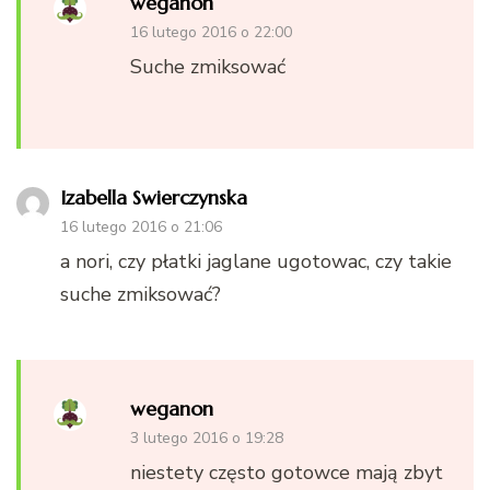
weganon
16 lutego 2016 o 22:00
Suche zmiksować
Izabella Swierczynska
16 lutego 2016 o 21:06
a nori, czy płatki jaglane ugotowac, czy takie
suche zmiksować?
weganon
3 lutego 2016 o 19:28
niestety często gotowce mają zbyt