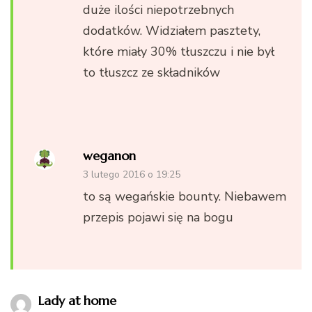
duże ilości niepotrzebnych
dodatków. Widziałem pasztety,
które miały 30% tłuszczu i nie był
to tłuszcz ze składników
weganon
3 lutego 2016 o 19:25
to są wegańskie bounty. Niebawem
przepis pojawi się na bogu
Lady at home