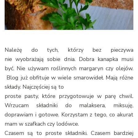
Należę do tych, którzy bez pieczywa
nie wyobrażają sobie dnia. Dobra kanapka musi
być. Nie używam roślinnych margaryn czy olejów.
Blog już obfituje w wiele smarowideł. Mają różne
składy. Najczęściej są to
proste pasty, które przygotowuje w parę chwil.
Wrzucam składniki do malaksera, miksuję,
doprawiam i gotowe. Korzystam z tego, co akurat
mam w szafkach czy lodówce.
Czasem są to proste składniki. Czasem bardziej