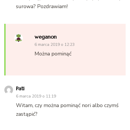
surowa? Pozdrawiam!
weganon
6 marca 2019 o 12:23
Można pominąć
Pati
6 marca 2019 o 11:19
Witam, czy można pominąć nori albo czymś
zastąpić?