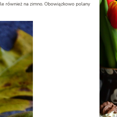
, ale również na zimno. Obowiązkowo polany