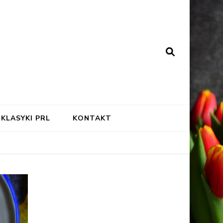
KLASYKI PRL
KONTAKT